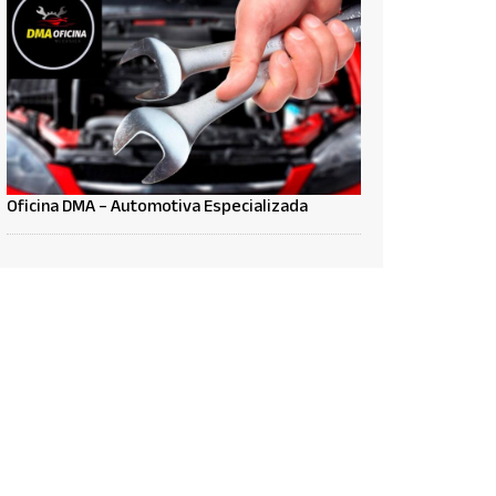
Oficina DMA – Automotiva Especializada