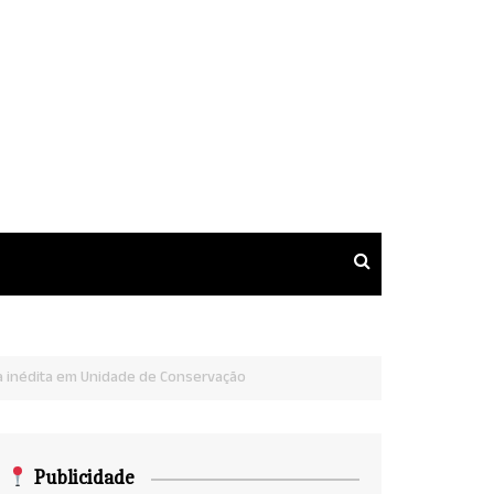
ta inédita em Unidade de Conservação
Publicidade