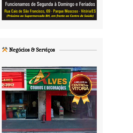
Negócios & Serviços