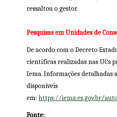
ressaltou o gestor.
Pesquisas em Unidades de Cons
De acordo com o Decreto Estadu
científicas realizadas nas UCs 
Iema. Informações detalhadas 
disponíveis
em:
https://iema.es.gov.br/aut
Fonte: