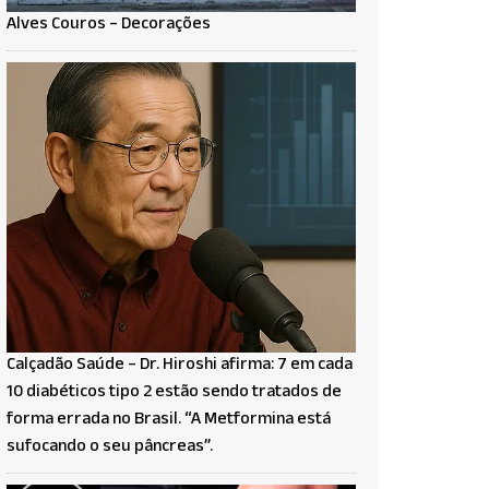
Alves Couros – Decorações
Calçadão Saúde – Dr. Hiroshi afirma: 7 em cada
10 diabéticos tipo 2 estão sendo tratados de
forma errada no Brasil. “A Metformina está
sufocando o seu pâncreas”.