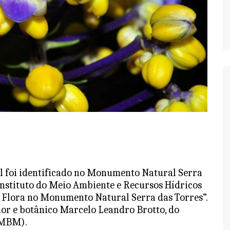
l foi identificado no Monumento Natural Serra
Instituto do Meio Ambiente e Recursos Hídricos
e Flora no Monumento Natural Serra das Torres”.
dor e botânico Marcelo Leandro Brotto, do
(MBM).