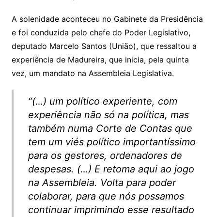
A solenidade aconteceu no Gabinete da Presidência
e foi conduzida pelo chefe do Poder Legislativo,
deputado Marcelo Santos (União), que ressaltou a
experiência de Madureira, que inicia, pela quinta
vez, um mandato na Assembleia Legislativa.
“(…) um político experiente, com
experiência não só na política, mas
também numa Corte de Contas que
tem um viés político importantíssimo
para os gestores, ordenadores de
despesas. (…) E retoma aqui ao jogo
na Assembleia. Volta para poder
colaborar, para que nós possamos
continuar imprimindo esse resultado