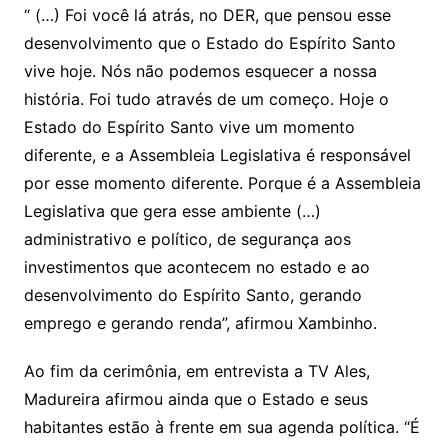
“ (…) Foi você lá atrás, no DER, que pensou esse
desenvolvimento que o Estado do Espírito Santo
vive hoje. Nós não podemos esquecer a nossa
história. Foi tudo através de um começo. Hoje o
Estado do Espírito Santo vive um momento
diferente, e a Assembleia Legislativa é responsável
por esse momento diferente. Porque é a Assembleia
Legislativa que gera esse ambiente (…)
administrativo e político, de segurança aos
investimentos que acontecem no estado e ao
desenvolvimento do Espírito Santo, gerando
emprego e gerando renda”, afirmou Xambinho.
Ao fim da cerimônia, em entrevista a TV Ales,
Madureira afirmou ainda que o Estado e seus
habitantes estão à frente em sua agenda política. “É