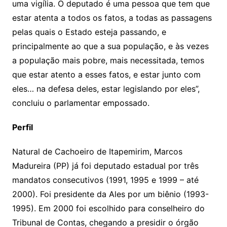
uma vigília. O deputado é uma pessoa que tem que
estar atenta a todos os fatos, a todas as passagens
pelas quais o Estado esteja passando, e
principalmente ao que a sua população, e às vezes
a população mais pobre, mais necessitada, temos
que estar atento a esses fatos, e estar junto com
eles… na defesa deles, estar legislando por eles”,
concluiu o parlamentar empossado.
Perfil
Natural de Cachoeiro de Itapemirim, Marcos
Madureira (PP) já foi deputado estadual por três
mandatos consecutivos (1991, 1995 e 1999 – até
2000). Foi presidente da Ales por um biênio (1993-
1995). Em 2000 foi escolhido para conselheiro do
Tribunal de Contas, chegando a presidir o órgão