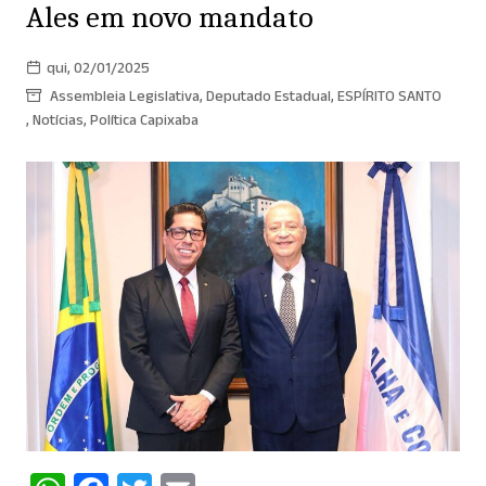
Ales em novo mandato
qui, 02/01/2025
Assembleia Legislativa
,
Deputado Estadual
,
ESPÍRITO SANTO
,
Notícias
,
Política Capixaba