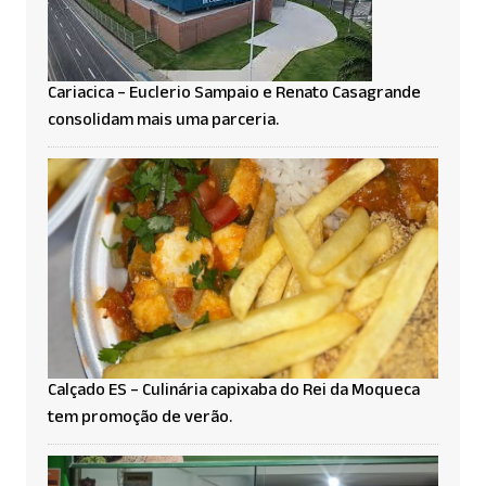
Cariacica – Euclerio Sampaio e Renato Casagrande
consolidam mais uma parceria.
Calçado ES – Culinária capixaba do Rei da Moqueca
tem promoção de verão.