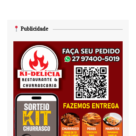
Publicidade