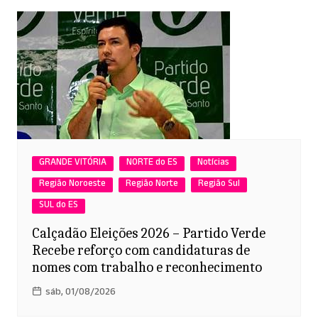
GRANDE VITÓRIA
NORTE do ES
Notícias
Região Noroeste
Região Norte
Região Sul
SUL do ES
Calçadão Eleições 2026 – Partido Verde
Recebe reforço com candidaturas de
nomes com trabalho e reconhecimento
sáb, 01/08/2026