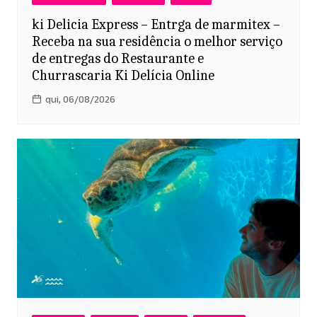
ki Delicia Express – Entrga de marmitex –
Receba na sua residência o melhor serviço
de entregas do Restaurante e
Churrascaria Ki Delícia Online
qui, 06/08/2026