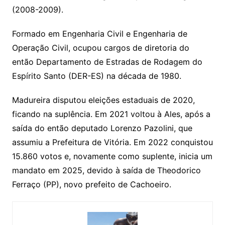
(2008-2009).
Formado em Engenharia Civil e Engenharia de
Operação Civil, ocupou cargos de diretoria do
então Departamento de Estradas de Rodagem do
Espírito Santo (DER-ES) na década de 1980.
Madureira disputou eleições estaduais de 2020,
ficando na suplência. Em 2021 voltou à Ales, após a
saída do então deputado Lorenzo Pazolini, que
assumiu a Prefeitura de Vitória. Em 2022 conquistou
15.860 votos e, novamente como suplente, inicia um
mandato em 2025, devido à saída de Theodorico
Ferraço (PP), novo prefeito de Cachoeiro.