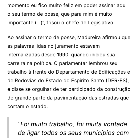
momento eu fico muito feliz em poder assinar aqui
o seu termo de posse, que para mim é muito
importante (…)”, frisou o chefe do Legislativo.
Ao assinar o termo de posse, Madureira afirmou que
as palavras lidas no juramento estavam
internalizadas desde 1990, quando iniciou sua
carreira na política. O parlamentar lembrou seu
trabalho à frente do Departamento de Edificações e
de Rodovias do Estado do Espirito Santo (DER-ES),
e disse se orgulhar de ter participado da construção
de grande parte da pavimentação das estradas que
cortam o estado.
“Foi muito trabalho, foi muita vontade
de ligar todos os seus municípios com