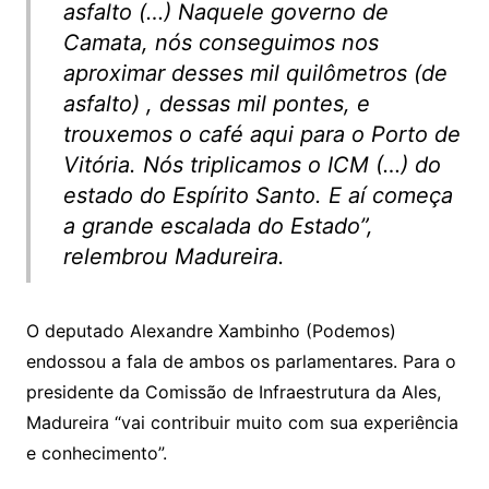
asfalto (…) Naquele governo de
Camata, nós conseguimos nos
aproximar desses mil quilômetros (de
asfalto) , dessas mil pontes, e
trouxemos o café aqui para o Porto de
Vitória. Nós triplicamos o ICM (…) do
estado do Espírito Santo. E aí começa
a grande escalada do Estado”,
relembrou Madureira.
O deputado Alexandre Xambinho (Podemos)
endossou a fala de ambos os parlamentares. Para o
presidente da Comissão de Infraestrutura da Ales,
Madureira “vai contribuir muito com sua experiência
e conhecimento”.