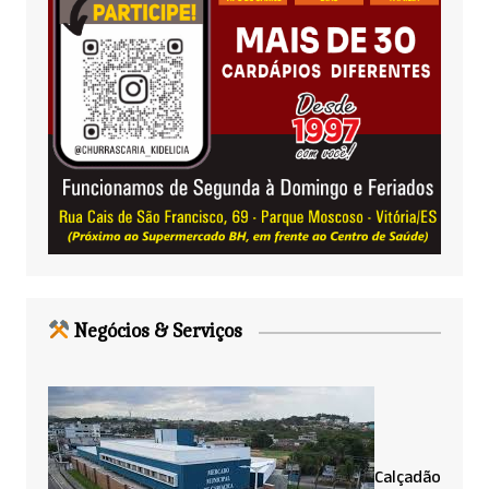
Negócios & Serviços
Calçadão