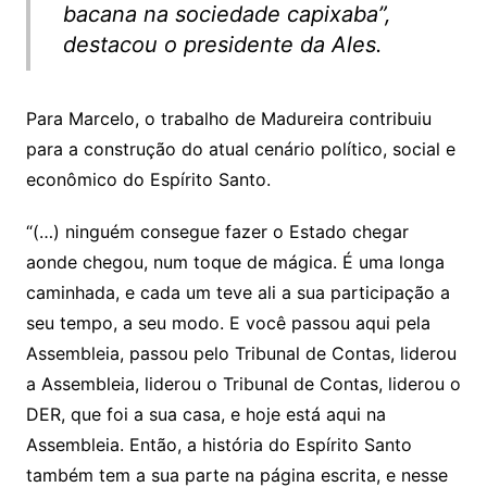
bacana na sociedade capixaba”,
destacou o presidente da Ales.
Para Marcelo, o trabalho de Madureira contribuiu
para a construção do atual cenário político, social e
econômico do Espírito Santo.
“(…) ninguém consegue fazer o Estado chegar
aonde chegou, num toque de mágica. É uma longa
caminhada, e cada um teve ali a sua participação a
seu tempo, a seu modo. E você passou aqui pela
Assembleia, passou pelo Tribunal de Contas, liderou
a Assembleia, liderou o Tribunal de Contas, liderou o
DER, que foi a sua casa, e hoje está aqui na
Assembleia. Então, a história do Espírito Santo
também tem a sua parte na página escrita, e nesse