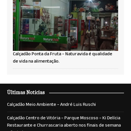
Calçadão Ponta da Fruta – Naturavida é qualidade
de vida na alimentação.
Últimas Notícias
Calçadão Meio Ambiente – André Luis Ruschi
Calçadão Centro de Vitória – Parque Moscoso – Ki Delícia
Restaurante e Churrascaria aberto nos finais de semana