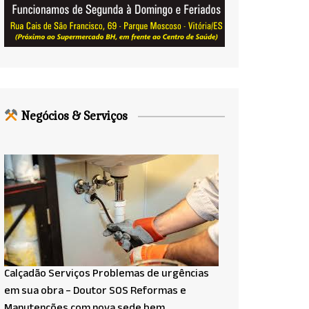
Negócios & Serviços
Calçadão Serviços Problemas de urgências
em sua obra – Doutor SOS Reformas e