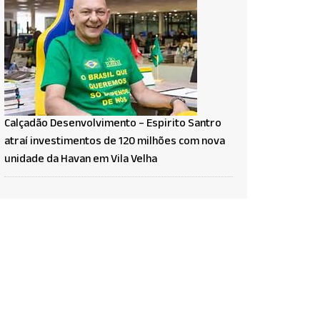
Calçadão Desenvolvimento – Espirito Santro
atraí investimentos de 120 milhões com nova
unidade da Havan em Vila Velha