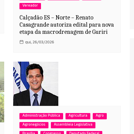
Vereador
Calçadão ES – Norte – Renato
Casagrande autoriza edital para nova
etapa da macrodrenagem de Guriri
qui, 26/03/2026
Administração Pública
Agricultura
Agro
Agronegócios
Assembleia Legislativa