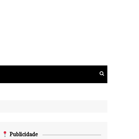
Publicidade