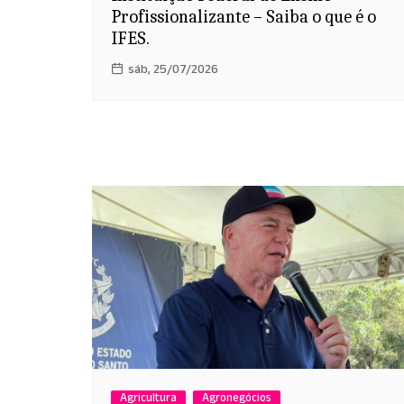
Profissionalizante – Saiba o que é o
IFES.
sáb, 25/07/2026
Agricultura
Agronegócios