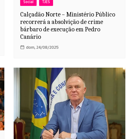
Social
TJES
Calçadão Norte – Ministério Público
recorrerá a absolvição de crime
bárbaro de execução em Pedro
Canário
dom, 24/08/2025