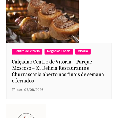
Centro de Vitória
Negócios Locais
Vitória
Calçadão Centro de Vitória – Parque
Moscoso – Ki Delícia Restaurante e
Churrascaria aberto nos finais de semana
e feriados
sex, 07/08/2026