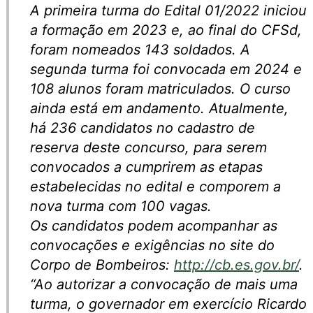
A primeira turma do Edital 01/2022 iniciou
a formação em 2023 e, ao final do CFSd,
foram nomeados 143 soldados. A
segunda turma foi convocada em 2024 e
108 alunos foram matriculados. O curso
ainda está em andamento. Atualmente,
há 236 candidatos no cadastro de
reserva deste concurso, para serem
convocados a cumprirem as etapas
estabelecidas no edital e comporem a
nova turma com 100 vagas.
Os candidatos podem acompanhar as
convocações e exigências no site do
Corpo de Bombeiros:
http://cb.es.gov.br/
.
“Ao autorizar a convocação de mais uma
turma, o governador em exercício Ricardo