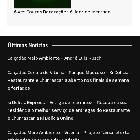
Alves Couros Decorações é líder de mercado
Últimas Notícias
Calçadão Meio Ambiente – André Luis Ruschi
Calçadão Centro de Vitória – Parque Moscoso – Ki Delícia
Restaurante e Churrascaria aberto nos finais de semana
e feriados
ki Delicia Express – Entrga de marmitex – Receba na sua
residência o melhor serviço de entregas do Restaurante
e Churrascaria Ki Delícia Online
Calçadão Meio Ambiente – Vitória – Projeto Tamar oferta