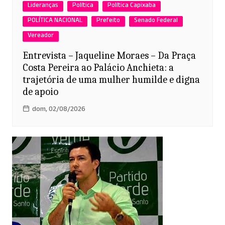
Lideranças
Política
Política Capixaba
POLÍTICA NACIONAL
Prefeito
Senado Federal
Vereador
Entrevista – Jaqueline Moraes – Da Praça
Costa Pereira ao Palácio Anchieta: a
trajetória de uma mulher humilde e digna
de apoio
dom, 02/08/2026