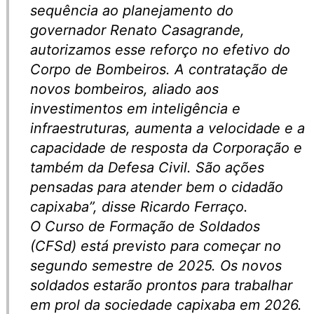
sequência ao planejamento do
governador Renato Casagrande,
autorizamos esse reforço no efetivo do
Corpo de Bombeiros. A contratação de
novos bombeiros, aliado aos
investimentos em inteligência e
infraestruturas, aumenta a velocidade e a
capacidade de resposta da Corporação e
também da Defesa Civil. São ações
pensadas para atender bem o cidadão
capixaba”, disse Ricardo Ferraço.
O Curso de Formação de Soldados
(CFSd) está previsto para começar no
segundo semestre de 2025. Os novos
soldados estarão prontos para trabalhar
em prol da sociedade capixaba em 2026.