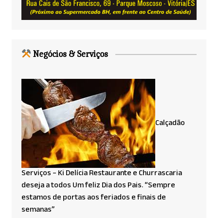
Negócios & Serviços
Calçadão
Serviços – Ki Delícia Restaurante e Churrascaria
deseja a todos Um feliz Dia dos Pais. “Sempre
estamos de portas aos feriados e finais de
semanas”