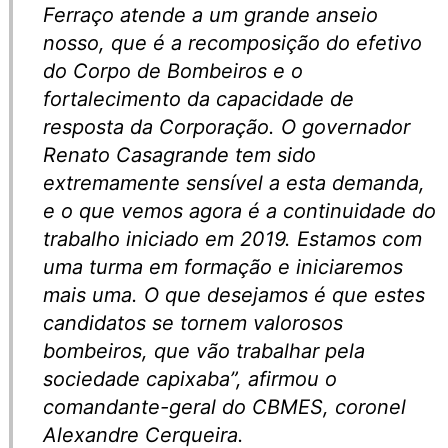
Ferraço atende a um grande anseio
nosso, que é a recomposição do efetivo
do Corpo de Bombeiros e o
fortalecimento da capacidade de
resposta da Corporação. O governador
Renato Casagrande tem sido
extremamente sensível a esta demanda,
e o que vemos agora é a continuidade do
trabalho iniciado em 2019. Estamos com
uma turma em formação e iniciaremos
mais uma. O que desejamos é que estes
candidatos se tornem valorosos
bombeiros, que vão trabalhar pela
sociedade capixaba”, afirmou o
comandante-geral do CBMES, coronel
Alexandre Cerqueira.