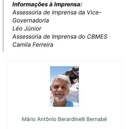
Informações à Imprensa:
Assessoria de Imprensa da Vice-
Governadoria
Léo Júnior
Assessoria de Imprensa do CBMES
Camila Ferreira
Mário Antônio Berardinelli Bernabé