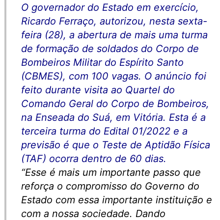
O governador do Estado em exercício,
Ricardo Ferraço, autorizou, nesta sexta-
feira (28), a abertura de mais uma turma
de formação de soldados do Corpo de
Bombeiros Militar do Espírito Santo
(CBMES), com 100 vagas. O anúncio foi
feito durante visita ao Quartel do
Comando Geral do Corpo de Bombeiros,
na Enseada do Suá, em Vitória. Esta é a
terceira turma do Edital 01/2022 e a
previsão é que o Teste de Aptidão Física
(TAF) ocorra dentro de 60 dias.
“Esse é mais um importante passo que
reforça o compromisso do Governo do
Estado com essa importante instituição e
com a nossa sociedade. Dando