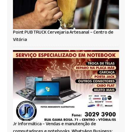
Point PUB TRUCK Cervejaria Artesanal – Centro de
Vitória
Jr Informática – Vendas e manutenção de
computadores e notebooks. WhatsApp Business: