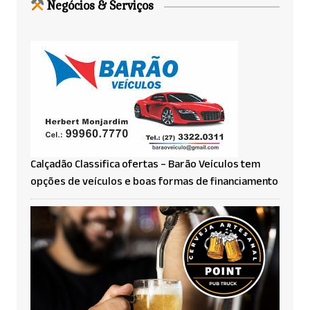
Negócios & Serviços
Calçadão Classifica ofertas – Barão Veículos tem
opções de veículos e boas formas de financiamento