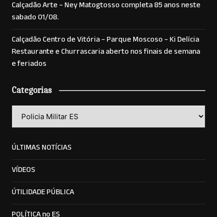
Calçadão Arte – Ney Matogtosso completa 85 anos neste
sabado 01/08.
Calçadão Centro de Vitória – Parque Moscoso – Ki Delícia
Restaurante e Churrascaria aberto nos finais de semana
e feriados
Categorias
Categorias
ÚLTIMAS NOTÍCIAS
VÍDEOS
ÚTILIDADE PÚBLICA
POLÍTICA no ES