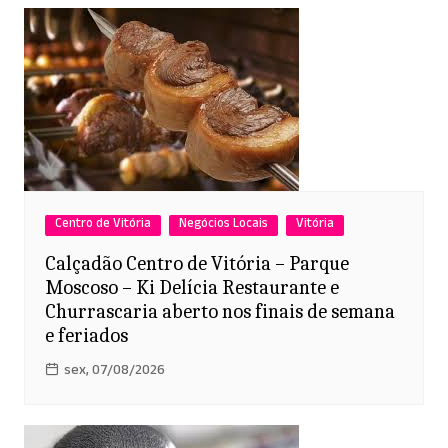
Centro de Vitória
Negócios Locais
Vitória
Calçadão Centro de Vitória – Parque
Moscoso – Ki Delícia Restaurante e
Churrascaria aberto nos finais de semana
e feriados
sex, 07/08/2026