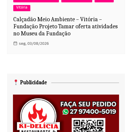
Vitória
Calçadão Meio Ambiente – Vitória –
Fundação Projeto Tamar oferta atividades
no Museu da Fundação
seg, 03/08/2026
Publicidade