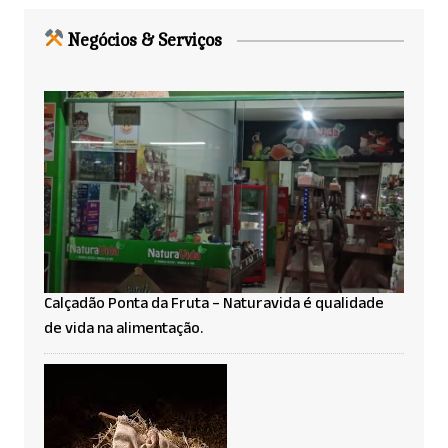
Negócios & Serviços
Calçadão Ponta da Fruta – Naturavida é qualidade
de vida na alimentação.