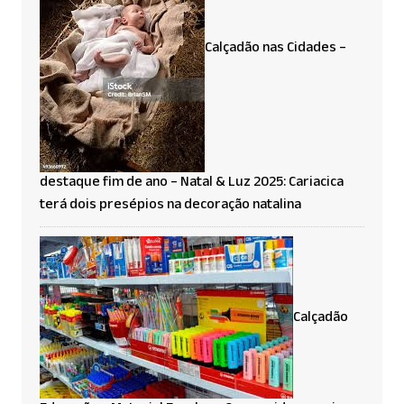
Calçadão nas Cidades –
destaque fim de ano – Natal & Luz 2025: Cariacica
terá dois presépios na decoração natalina
Calçadão