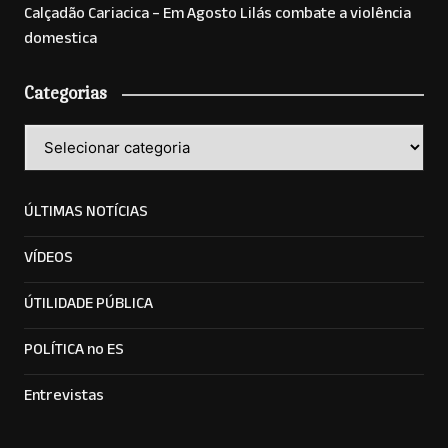
Calçadão Cariacica – Em Agosto Lilás combate a violência
domestica
Categorias
Categorias
ÚLTIMAS NOTÍCIAS
VÍDEOS
ÚTILIDADE PÚBLICA
POLÍTICA no ES
Entrevistas