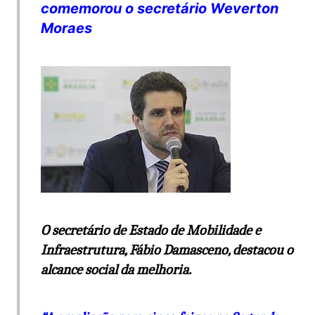
comemorou o secretário Weverton
Moraes
O secretário de Estado de Mobilidade e
Infraestrutura, Fábio Damasceno, destacou o
alcance social da melhoria.