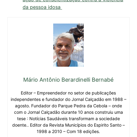
da pessoa idosa
Mário Antônio Berardinelli Bernabé
Editor – Empreendedor no setor de publicações
independentes e fundador do Jornal Calçadão em 1988 –
agosto. Fundador do Parque Pedra da Cebola – onde
com o Jornal Calçadão durante 10 anos construiu uma
tese : Notícias Saudáveis transformam a sociedade
doente.. Editor da Revista Municípios do Espirito Santo –
1998 a 2010 – Com 18 edições.