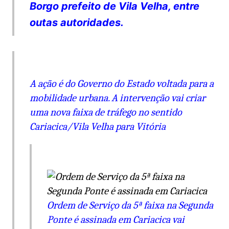
Borgo prefeito de Vila Velha, entre
outas autoridades.
A ação é do Governo do Estado voltada para a
mobilidade urbana. A intervenção vai criar
uma nova faixa de tráfego no sentido
Cariacica/Vila Velha para Vitória
Ordem de Serviço da 5ª faixa na Segunda
Ponte é assinada em Cariacica vai