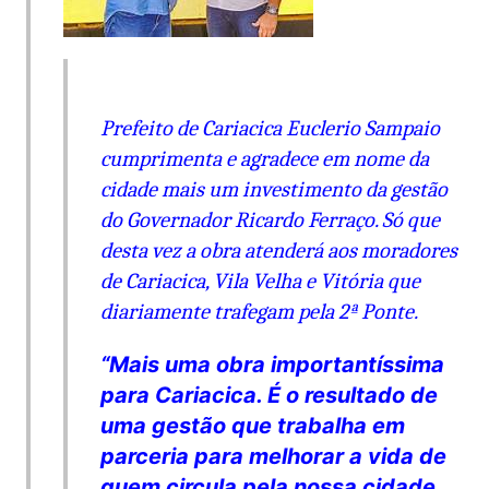
Prefeito de Cariacica Euclerio Sampaio
cumprimenta e agradece em nome da
cidade mais um investimento da gestão
do Governador Ricardo Ferraço. Só que
desta vez a obra atenderá aos moradores
de Cariacica, Vila Velha e Vitória que
diariamente trafegam pela 2ª Ponte.
“Mais uma obra importantíssima
para Cariacica. É o resultado de
uma gestão que trabalha em
parceria para melhorar a vida de
quem circula pela nossa cidade