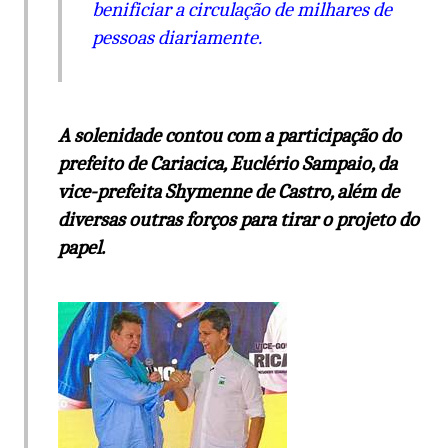
benificiar a circulação de milhares de
pessoas diariamente.
A solenidade contou com a participação do
prefeito de Cariacica, Euclério Sampaio, da
vice-prefeita Shymenne de Castro, além de
diversas outras forços para tirar o projeto do
papel.