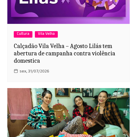
Cultura
Vila Velha
Calçadão Vila Velha – Agosto Lilás tem
abertura de campanha contra violência
domestica
sex, 31/07/2026