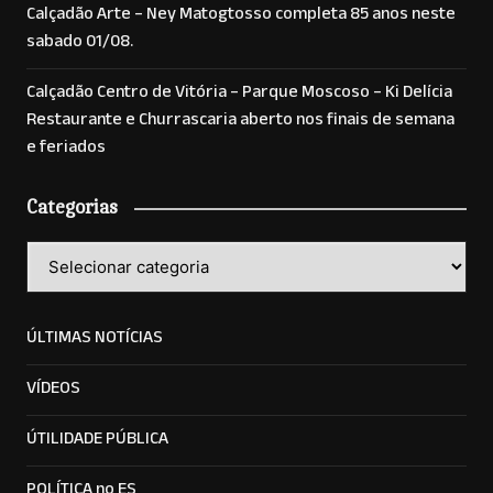
Calçadão Arte – Ney Matogtosso completa 85 anos neste
sabado 01/08.
Calçadão Centro de Vitória – Parque Moscoso – Ki Delícia
Restaurante e Churrascaria aberto nos finais de semana
e feriados
Categorias
Categorias
ÚLTIMAS NOTÍCIAS
VÍDEOS
ÚTILIDADE PÚBLICA
POLÍTICA no ES