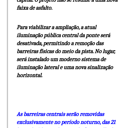
faixa de asfalto.
Para viabilizar a ampliação, a atual
iluminação pública central da ponte será
desativada, permitindo a remoção das
barreiras físicas do meio da pista. No lugar,
será instalado um moderno sistema de
iluminação lateral e uma nova sinalização
horizontal.
As barreiras centrais serão removidas
exclusivamente no período noturno, das 21