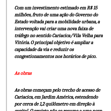
Com um investimento estimado em R$ 15
milhões, fruto de uma ação do Governo do
Estado voltada para a mobilidade urbana, a
intervenção vai criar uma nova faixa de
tráfego no sentido Cariacica/Vila Velha para
Vitória. O principal objetivo é ampliar a
capacidade da via e reduzir os
congestionamentos nos horários de pico.
As obras
As obras começam pelo trecho de acesso de
Cariacica, em Jardim América, estendendo
por cerca de 1,2 quilômetro em direção à
capital. O projeto não se resume a uma nova