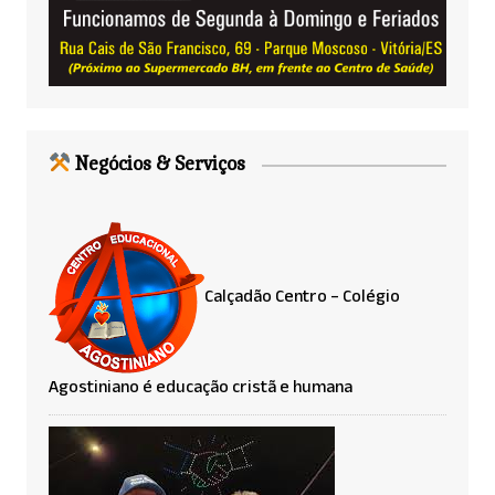
Negócios & Serviços
Calçadão Centro – Colégio
Agostiniano é educação cristã e humana