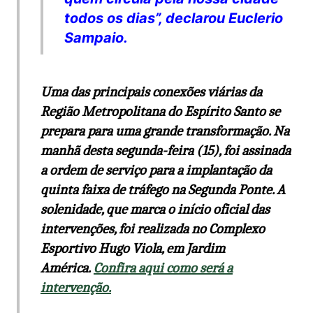
todos os dias”, declarou Euclerio
Sampaio.
Uma das principais conexões viárias da
Região Metropolitana do Espírito Santo se
prepara para uma grande transformação. Na
manhã desta segunda-feira (15), foi assinada
a ordem de serviço para a implantação da
quinta faixa de tráfego na Segunda Ponte. A
solenidade, que marca o início oficial das
intervenções, foi realizada no Complexo
Esportivo Hugo Viola, em Jardim
América.
Confira aqui como será a
intervenção.