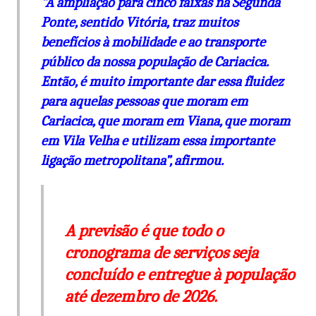
“A ampliação para cinco faixas na Segunda
Ponte, sentido Vitória, traz muitos
benefícios à mobilidade e ao transporte
público da nossa população de Cariacica.
Então, é muito importante dar essa fluidez
para aquelas pessoas que moram em
Cariacica, que moram em Viana, que moram
em Vila Velha e utilizam essa importante
ligação metropolitana”, afirmou.
A previsão é que todo o
cronograma de serviços seja
concluído e entregue à população
até dezembro de 2026.