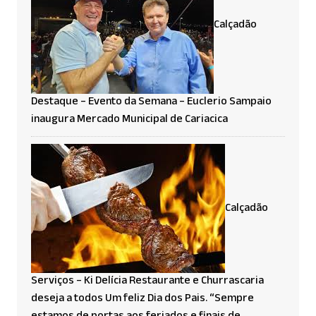
Calçadão
Destaque – Evento da Semana – Euclerio Sampaio
inaugura Mercado Municipal de Cariacica
Calçadão
Serviços – Ki Delícia Restaurante e Churrascaria
deseja a todos Um feliz Dia dos Pais. “Sempre