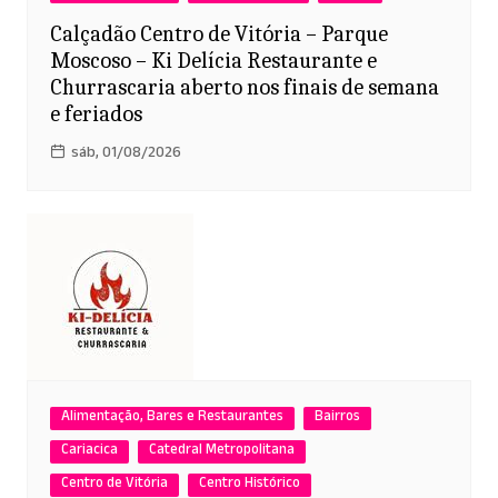
Calçadão Centro de Vitória – Parque
Moscoso – Ki Delícia Restaurante e
Churrascaria aberto nos finais de semana
e feriados
sáb, 01/08/2026
Alimentação, Bares e Restaurantes
Bairros
Cariacica
Catedral Metropolitana
Centro de Vitória
Centro Histórico