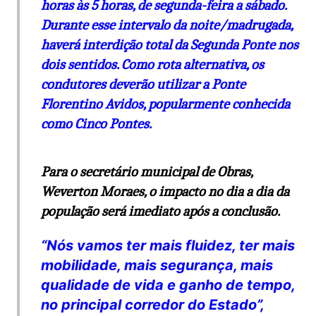
horas às 5 horas, de segunda-feira a sábado.
Durante esse intervalo da noite/madrugada,
haverá interdição total da Segunda Ponte nos
dois sentidos. Como rota alternativa, os
condutores deverão utilizar a Ponte
Florentino Avidos, popularmente conhecida
como Cinco Pontes.
Para o secretário municipal de Obras,
Weverton Moraes, o impacto no dia a dia da
população será imediato após a conclusão.
“Nós vamos ter mais fluidez, ter mais
mobilidade, mais segurança, mais
qualidade de vida e ganho de tempo,
no principal corredor do Estado”,