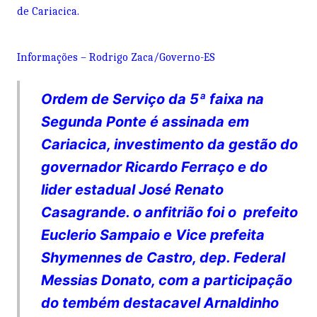
de Cariacica.
Informações – Rodrigo Zaca/Governo-ES
Ordem de Serviço da 5ª faixa na
Segunda Ponte é assinada em
Cariacica, investimento da gestão do
governador Ricardo Ferraço e do
lider estadual José Renato
Casagrande. o anfitrião foi o prefeito
Euclerio Sampaio e Vice prefeita
Shymennes de Castro, dep. Federal
Messias Donato, com a participação
do tembém destacavel Arnaldinho