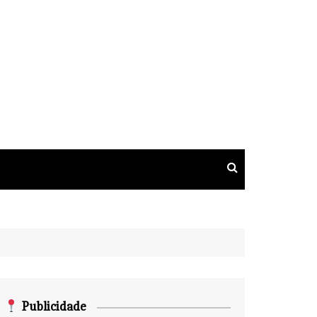
Publicidade