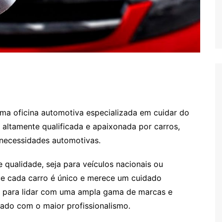
uma oficina automotiva especializada em cuidar do
altamente qualificada e apaixonada por carros,
 necessidades automotivas.
qualidade, seja para veículos nacionais ou
e cada carro é único e merece um cuidado
os para lidar com uma ampla gama de marcas e
tado com o maior profissionalismo.