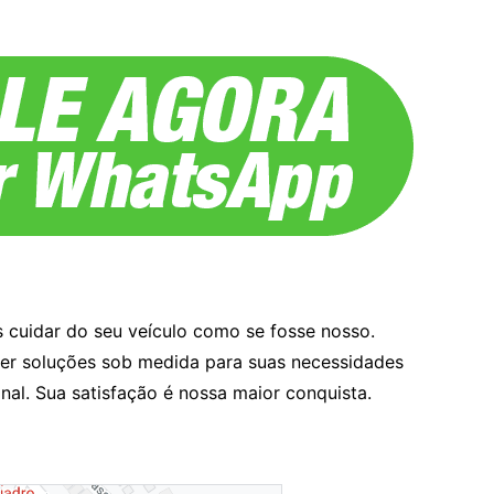
 cuidar do seu veículo como se fosse nosso.
cer soluções sob medida para suas necessidades
al. Sua satisfação é nossa maior conquista.