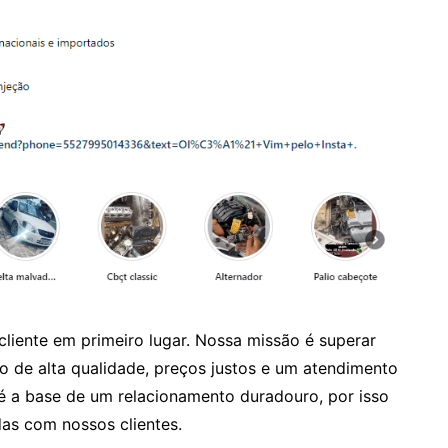
liente em primeiro lugar. Nossa missão é superar
o de alta qualidade, preços justos e um atendimento
é a base de um relacionamento duradouro, por isso
das com nossos clientes.