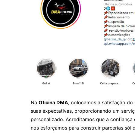
Na
Oficina DMA,
colocamos a satisfação do c
suas expectativas, proporcionando um serviç
personalizado. Acreditamos que a confiança 
nos esforçamos para construir parcerias sóli