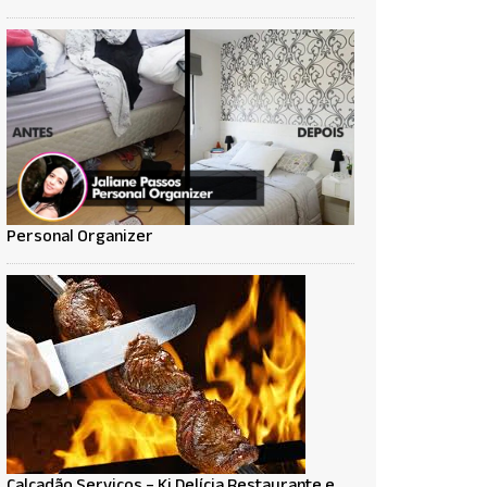
Personal Organizer