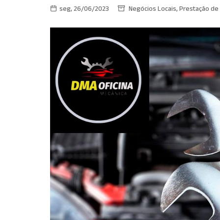
seg, 26/06/2023
Negócios Locais
,
Prestação de