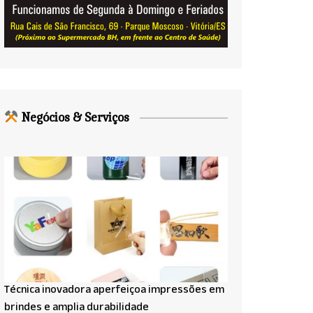
Negócios & Serviços
Técnica inovadora aperfeiçoa impressões em
brindes e amplia durabilidade