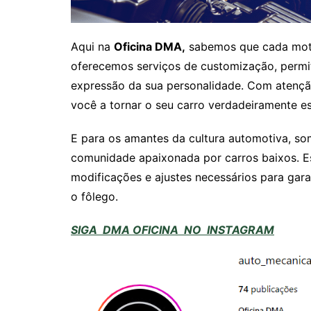
Aqui na
Oficina DMA,
sabemos que cada motor
oferecemos serviços de customização, permi
expressão da sua personalidade. Com atençã
você a tornar o seu carro verdadeiramente es
E para os amantes da cultura automotiva, s
comunidade apaixonada por carros baixos. Es
modificações e ajustes necessários para gara
o fôlego.
SIGA DMA OFICINA NO INSTAGRAM