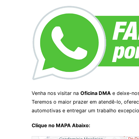
Venha nos visitar na
Oficina DMA
e deixe-nos
Teremos o maior prazer em atendê-lo, ofere
automotivas e entregar um trabalho excepcion
Clique no MAPA Abaixo: