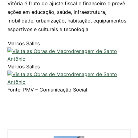
Vitória é fruto do ajuste fiscal e financeiro e prevê
ações em educação, saúde, infraestrutura,
mobilidade, urbanização, habitação, equipamentos
esportivos e culturais e tecnologia.
Marcos Salles
Marcos Salles
Fonte: PMV – Comunicação Social