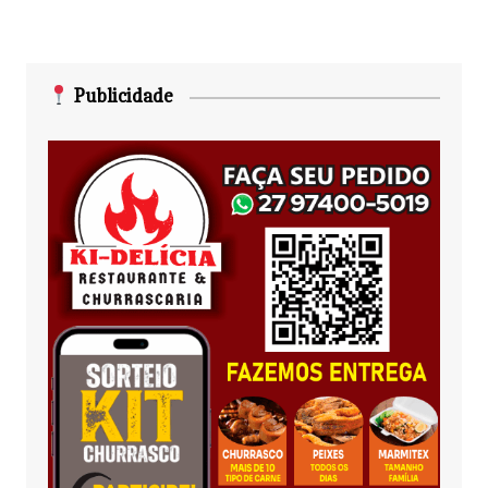
Publicidade