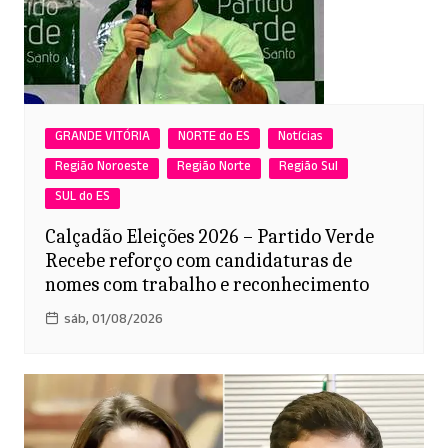
GRANDE VITÓRIA
NORTE do ES
Notícias
Região Noroeste
Região Norte
Região Sul
SUL do ES
Calçadão Eleições 2026 – Partido Verde
Recebe reforço com candidaturas de
nomes com trabalho e reconhecimento
sáb, 01/08/2026