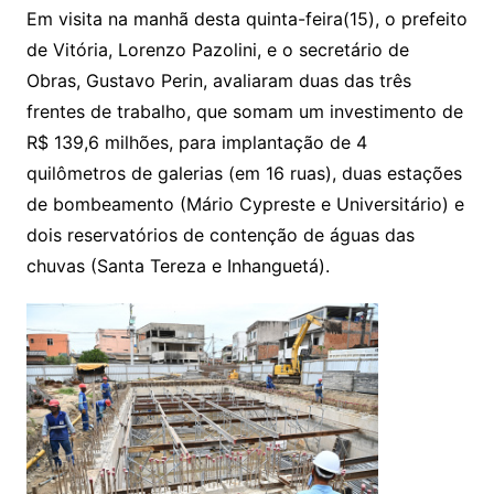
Em visita na manhã desta quinta-feira(15), o prefeito
de Vitória, Lorenzo Pazolini, e o secretário de
Obras, Gustavo Perin, avaliaram duas das três
frentes de trabalho, que somam um investimento de
R$ 139,6 milhões, para implantação de 4
quilômetros de galerias (em 16 ruas), duas estações
de bombeamento (Mário Cypreste e Universitário) e
dois reservatórios de contenção de águas das
chuvas (Santa Tereza e Inhanguetá).