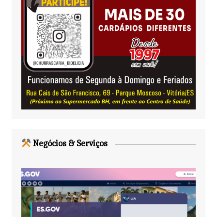
Negócios & Serviços