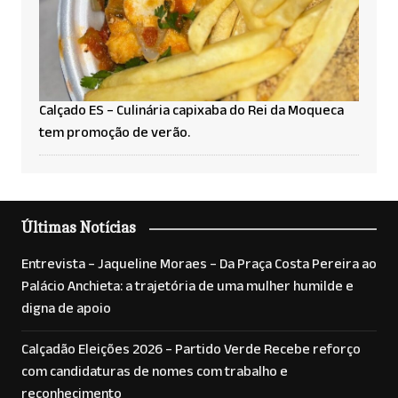
Calçado ES – Culinária capixaba do Rei da Moqueca
tem promoção de verão.
Últimas Notícias
Entrevista – Jaqueline Moraes – Da Praça Costa Pereira ao
Palácio Anchieta: a trajetória de uma mulher humilde e
digna de apoio
Calçadão Eleições 2026 – Partido Verde Recebe reforço
com candidaturas de nomes com trabalho e
reconhecimento