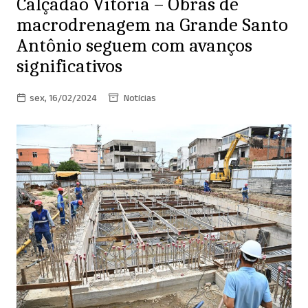
Calçadão Vitória – Obras de
macrodrenagem na Grande Santo
Antônio seguem com avanços
significativos
sex, 16/02/2024
Notícias