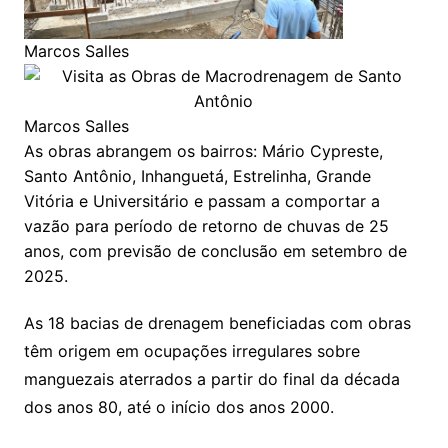
Marcos Salles
Marcos Salles
As obras abrangem os bairros: Mário Cypreste,
Santo Antônio, Inhanguetá, Estrelinha, Grande
Vitória e Universitário e passam a comportar a
vazão para período de retorno de chuvas de 25
anos, com previsão de conclusão em setembro de
2025.
As 18 bacias de drenagem beneficiadas com obras
têm origem em ocupações irregulares sobre
manguezais aterrados a partir do final da década
dos anos 80, até o início dos anos 2000.