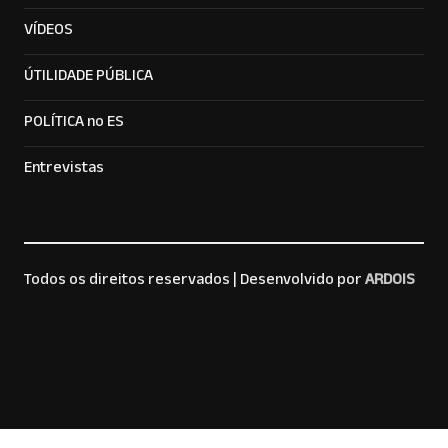
VÍDEOS
ÚTILIDADE PÚBLICA
POLÍTICA no ES
Entrevistas
Todos os direitos reservados |
Desenvolvido por
ARDOIS