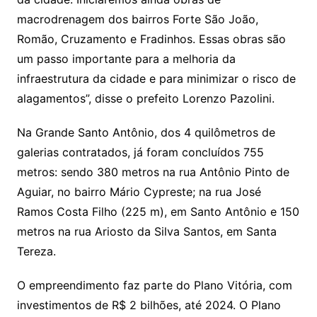
macrodrenagem dos bairros Forte São João,
Romão, Cruzamento e Fradinhos. Essas obras são
um passo importante para a melhoria da
infraestrutura da cidade e para minimizar o risco de
alagamentos”, disse o prefeito Lorenzo Pazolini.
Na Grande Santo Antônio, dos 4 quilômetros de
galerias contratados, já foram concluídos 755
metros: sendo 380 metros na rua Antônio Pinto de
Aguiar, no bairro Mário Cypreste; na rua José
Ramos Costa Filho (225 m), em Santo Antônio e 150
metros na rua Ariosto da Silva Santos, em Santa
Tereza.
O empreendimento faz parte do Plano Vitória, com
investimentos de R$ 2 bilhões, até 2024. O Plano