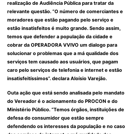
realização de Audiência Pública para tratar da
relevante questão. “O número de comerciantes e
moradores que estão pagando pelo serviço e
estão insatisfeitos é muito grande. Sendo assim,
temos que defender a população da cidade e
cobrar da OPERADORA VVIVO um dialogo para
solucionar o problemas que a má qualidade dos
serviços tem causado aos usuários, que pagam
caro pelo serviços de telefonia e internet e estão
insatisfeitíssimos”. declara Aloísio Varejão.
Outa ação que está sendo analisada pelo mandato
do Vereador é o acionamento do PROCON e do
Ministério Público. “Temos órgãos, instituições de
defesa do consumidor que estão sempre
defendendo os interesses da população e no caso