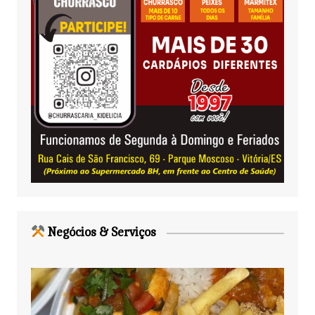
Negócios & Serviços