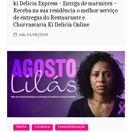
ki Delicia Express – Entrga de marmitex –
Receba na sua residência o melhor serviço
de entregas do Restaurante e
Churrascaria Ki Delícia Online
sáb, 01/08/2026
Alerta
Cariacica
Conscientização