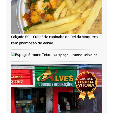
Calçado ES – Culinária capixaba do Rei da Moqueca
tem promoção de verão.
Espaço Simone Teixeira