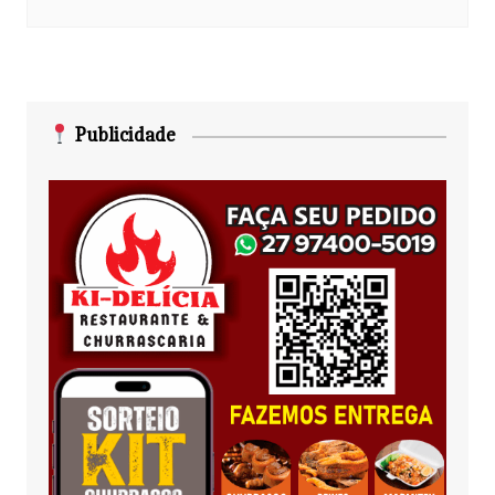
Publicidade