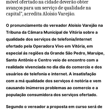
móvel ofertado na cidade deverão obter
avanços para um serviço de qualidade na
capital", acredita Aloísio Varejão.
O pronunciamento do vereador Aloisio Varejão na
Tribuna da Câmara Municipal de Vitória sobre a
qualidade dos serviços de telefonia/internet
ofertado pela Operadora Vivo em Vitória, em
especial ás regiões da Grande São Pedro, Maruipe,
Santo Antônio e Centro veio de encontro com a
realidade vivenciada no dia dia do comercio e dos
usuários de telefonia e internet. A insatisfação
com a má qualidade dos serviços é notória e vem
causando inúmeros problemas ao comercio e a
população consumidora dos serviços ofertado.
Segundo o vereador a proposta em curso será de