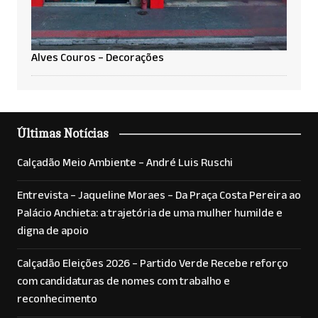
Alves Couros – Decorações
Últimas Notícias
Calçadão Meio Ambiente – André Luis Ruschi
Entrevista – Jaqueline Moraes – Da Praça Costa Pereira ao
Palácio Anchieta: a trajetória de uma mulher humilde e
digna de apoio
Calçadão Eleições 2026 – Partido Verde Recebe reforço
com candidaturas de nomes com trabalho e
reconhecimento