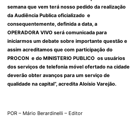
semana que vem terá nosso pedido da realização
da Audiência Publica oficializado e
consequentemente, definida a data, a
OPERADORA VIVO será comunicada para
iniciarmos um debate sobre importante questão e
assim acreditamos que com participação do
PROCON e do MINISTERIO PUBLICO os usuários
dos serviços de telefonia móvel ofertado na cidade
deverão obter avanços para um serviço de
qualidade na capital”, acredita Aloísio Varejão.
POR – Mário Berardinelli – Editor