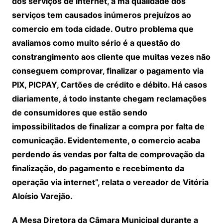
dos serviços de internet, a má qualidade dos
serviços tem causados inúmeros prejuízos ao
comercio em toda cidade. Outro problema que
avaliamos como muito sério é a questão do
constrangimento aos cliente que muitas vezes não
conseguem comprovar, finalizar o pagamento via
PIX, PICPAY, Cartões de crédito e débito. Há casos
diariamente, á todo instante chegam reclamações
de consumidores que estão sendo
impossibilitados de finalizar a compra por falta de
comunicação. Evidentemente, o comercio acaba
perdendo ás vendas por falta de comprovação da
finalização, do pagamento e recebimento da
operação via internet”, relata o vereador de Vitória
Aloísio Varejão.
A Mesa Diretora da Câmara Municipal durante a