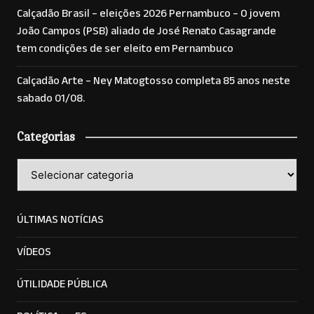
Calçadão Brasil – eleições 2026 Pernambuco – O jovem
João Campos (PSB) aliado de José Renato Casagrande
tem condições de ser eleito em Pernambuco
Calçadão Arte – Ney Matogtosso completa 85 anos neste
sabado 01/08.
Categorias
Categorias
ÚLTIMAS NOTÍCIAS
VÍDEOS
ÚTILIDADE PÚBLICA