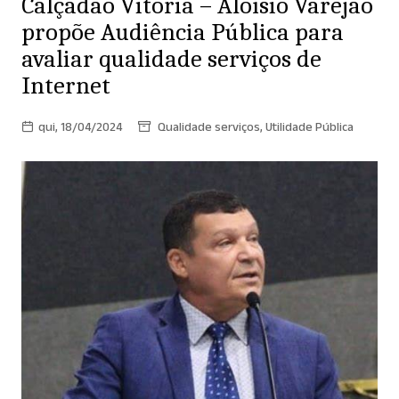
Calçadão Vitória – Aloísio Varejão
propõe Audiência Pública para
avaliar qualidade serviços de
Internet
qui, 18/04/2024
Qualidade serviços
,
Utilidade Pública