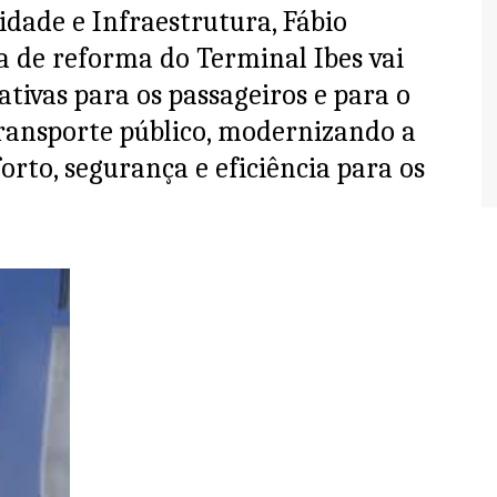
idade e Infraestrutura, Fábio
a de reforma do Terminal Ibes vai
ativas para os passageiros e para o
ransporte público, modernizando a
orto, segurança e eficiência para os