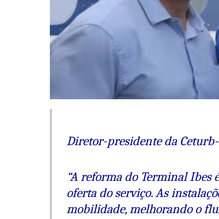
Diretor-presidente da Ceturb
“A reforma do Terminal Ibes 
oferta do serviço. As instalaç
mobilidade, melhorando o flux