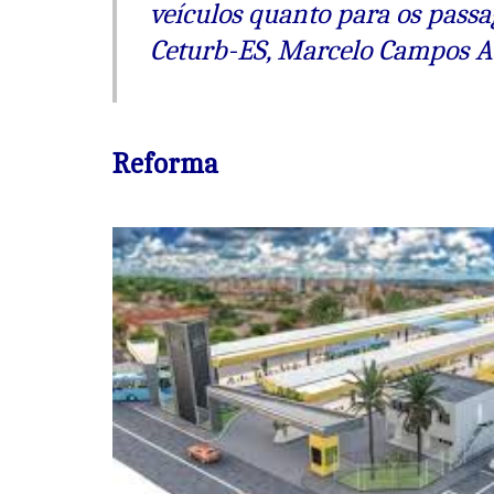
veículos quanto para os passag
Ceturb-ES, Marcelo Campos A
Reforma