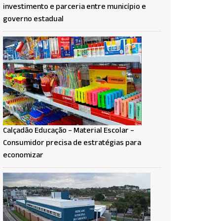
investimento e parceria entre município e
governo estadual
Calçadão Educação – Material Escolar –
Consumidor precisa de estratégias para
economizar