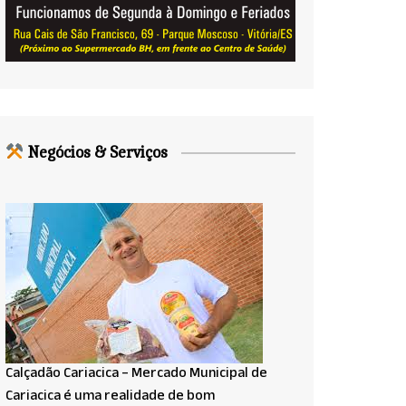
Negócios & Serviços
Calçadão Cariacica – Mercado Municipal de
Cariacica é uma realidade de bom