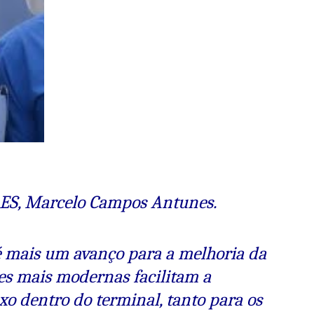
-ES, Marcelo Campos Antunes.
é mais um avanço para a melhoria da
ões mais modernas facilitam a
o dentro do terminal, tanto para os