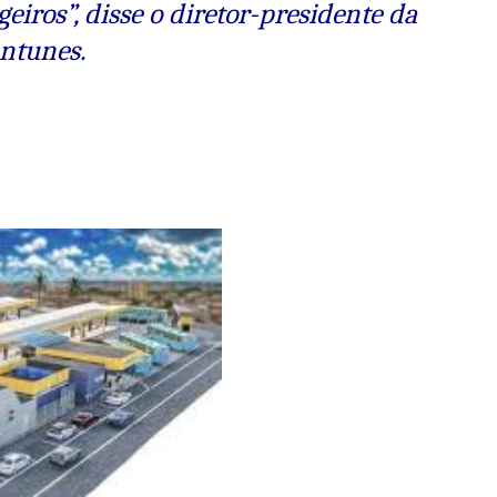
eiros”, disse o diretor-presidente da
ntunes.