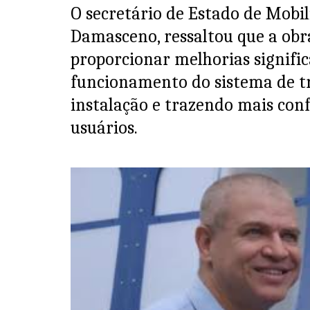
O secretário de Estado de Mobil
Damasceno, ressaltou que a obr
proporcionar melhorias signific
funcionamento do sistema de t
instalação e trazendo mais conf
usuários.