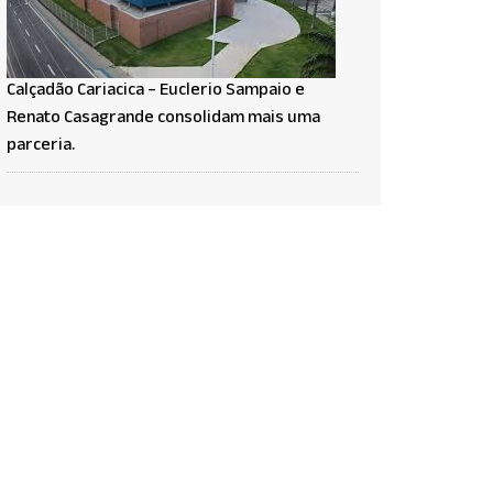
Calçadão Cariacica – Euclerio Sampaio e
Renato Casagrande consolidam mais uma
parceria.