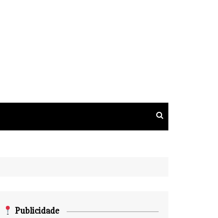
Publicidade