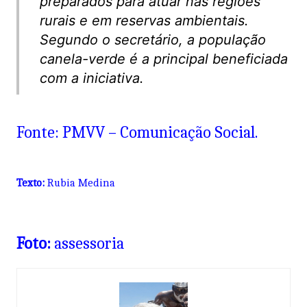
preparados para atuar nas regiões
rurais e em reservas ambientais.
Segundo o secretário, a população
canela-verde é a principal beneficiada
com a iniciativa.
Fonte: PMVV – Comunicação Social.
Texto:
Rubia Medina
Foto:
assessoria