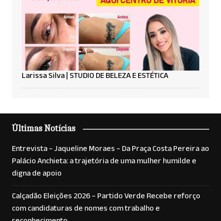
Larissa Silva | STUDIO DE BELEZA E ESTÉTICA
Últimas Notícias
Entrevista – Jaqueline Moraes – Da Praça Costa Pereira ao
Palácio Anchieta: a trajetória de uma mulher humilde e
digna de apoio
Calçadão Eleições 2026 – Partido Verde Recebe reforço
com candidaturas de nomes com trabalho e