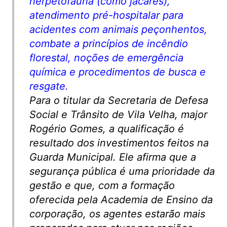
herpetofauna (como jacarés),
atendimento pré-hospitalar para
acidentes com animais peçonhentos,
combate a princípios de incêndio
florestal, noções de emergência
química e procedimentos de busca e
resgate.
Para o titular da Secretaria de Defesa
Social e Trânsito de Vila Velha, major
Rogério Gomes, a qualificação é
resultado dos investimentos feitos na
Guarda Municipal. Ele afirma que a
segurança pública é uma prioridade da
gestão e que, com a formação
oferecida pela Academia de Ensino da
corporação, os agentes estarão mais