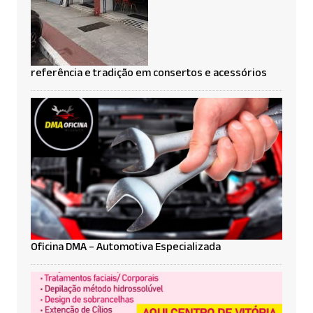
referência e tradição em consertos e acessórios
Oficina DMA – Automotiva Especializada