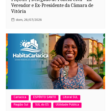
Vereador e Ex-Presidente da Câmara de
Vitória
dom, 26/07/2026
Cariacica
ESPÍRITO SANTO
Litoral SUL
Região Sul
SUL do ES
Utilidade Pública