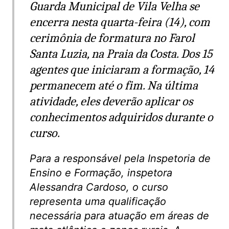
Guarda Municipal de Vila Velha se
encerra nesta quarta-feira (14), com
cerimônia de formatura no Farol
Santa Luzia, na Praia da Costa. Dos 15
agentes que iniciaram a formação, 14
permanecem até o fim. Na última
atividade, eles deverão aplicar os
conhecimentos adquiridos durante o
curso.
Para a responsável pela Inspetoria de
Ensino e Formação, inspetora
Alessandra Cardoso, o curso
representa uma qualificação
necessária para atuação em áreas de