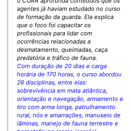
o COAR aprofunda conteúdos que os
agentes já haviam estudado no curso
de formação da guarda. Ela explica
que o foco foi capacitar os
profissionais para lidar com
ocorrências relacionadas a
desmatamento, queimadas, caça
predatória e tráfico de fauna.
Com duração de 20 dias e carga
horária de 170 horas, o curso abordou
26 disciplinas, entre elas:
sobrevivência em mata atlântica,
orientação e navegação, armamento e
tiro com arma longa, patrulhamento
rural, nós e amarrações, manuseio de
lâminas, manejo de fauna terrestre e