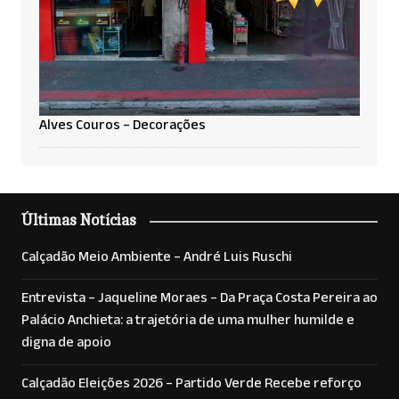
Alves Couros – Decorações
Últimas Notícias
Calçadão Meio Ambiente – André Luis Ruschi
Entrevista – Jaqueline Moraes – Da Praça Costa Pereira ao
Palácio Anchieta: a trajetória de uma mulher humilde e
digna de apoio
Calçadão Eleições 2026 – Partido Verde Recebe reforço