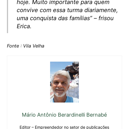
hoje. Muito importante para quem
convive com essa turma diariamente,
uma conquista das famílias” – frisou
Erica.
Fonte : Vila Velha
Mário Antônio Berardinelli Bernabé
Editor – Empreendedor no setor de publicações