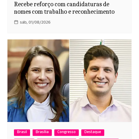
Recebe reforço com candidaturas de
nomes com trabalho e reconhecimento
sáb, 01/08/2026
Brasil
Brasília
Congresso
Destaque