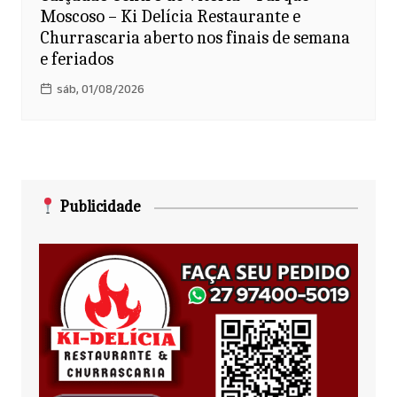
Moscoso – Ki Delícia Restaurante e
Churrascaria aberto nos finais de semana
e feriados
sáb, 01/08/2026
Publicidade