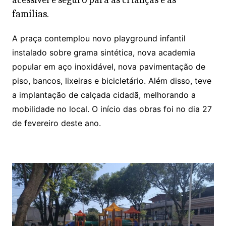
famílias.
A praça contemplou novo playground infantil
instalado sobre grama sintética, nova academia
popular em aço inoxidável, nova pavimentação de
piso, bancos, lixeiras e bicicletário. Além disso, teve
a implantação de calçada cidadã, melhorando a
mobilidade no local. O início das obras foi no dia 27
de fevereiro deste ano.