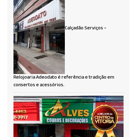
Calçadão Serviços –
Relojoaria Adeodato é referência e tradição em
consertos e acessórios.