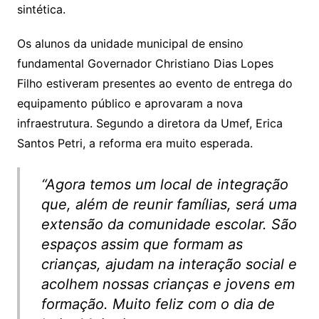
sintética.
Os alunos da unidade municipal de ensino
fundamental Governador Christiano Dias Lopes
Filho estiveram presentes ao evento de entrega do
equipamento público e aprovaram a nova
infraestrutura. Segundo a diretora da Umef, Erica
Santos Petri, a reforma era muito esperada.
“Agora temos um local de integração
que, além de reunir famílias, será uma
extensão da comunidade escolar. São
espaços assim que formam as
crianças, ajudam na interação social e
acolhem nossas crianças e jovens em
formação. Muito feliz com o dia de