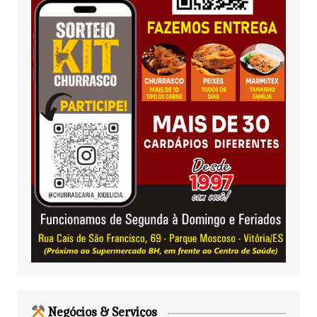
Negócios & Serviços