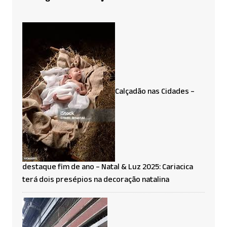
Calçadão nas Cidades –
destaque fim de ano – Natal & Luz 2025: Cariacica
terá dois presépios na decoração natalina