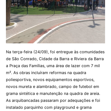
Na terça-feira (24/09), foi entregue às comunidades
de São Conrado, Cidade da Barra e Riviera da Barra
a Praça das Famílias, uma área de lazer com 7 mil
m². As obras incluíram reformas na quadra
poliesportiva, novos equipamentos esportivos,
novos mureta e alambrado, campo de futebol em
grama sintética e manutenção na quadra de areia.
As arquibancadas passaram por adequações e foi
instalado parquinho com playground e grama