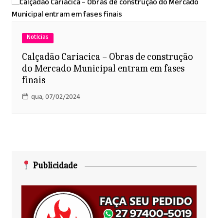
Notícias
Calçadão Cariacica – Obras de construção
do Mercado Municipal entram em fases
finais
qua, 07/02/2024
Publicidade