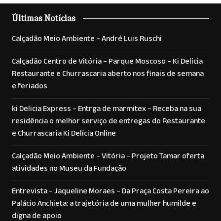
Últimas Notícias
Calçadão Meio Ambiente – André Luis Ruschi
Calçadão Centro de Vitória – Parque Moscoso – Ki Delícia
Restaurante e Churrascaria aberto nos finais de semana
e feriados
ki Delicia Express – Entrga de marmitex – Receba na sua
residência o melhor serviço de entregas do Restaurante
e Churrascaria Ki Delícia Online
Calçadão Meio Ambiente – Vitória – Projeto Tamar oferta
atividades no Museu da Fundação
Entrevista – Jaqueline Moraes – Da Praça Costa Pereira ao
Palácio Anchieta: a trajetória de uma mulher humilde e
digna de apoio