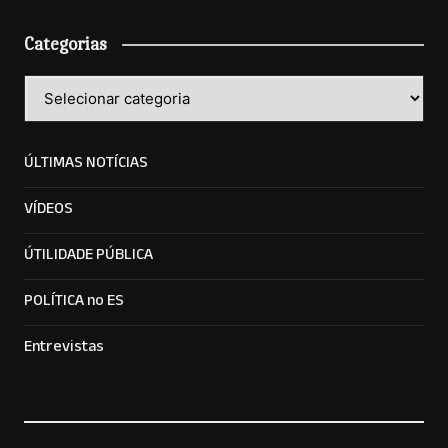
Categorias
Categorias
ÚLTIMAS NOTÍCIAS
VÍDEOS
ÚTILIDADE PÚBLICA
POLÍTICA no ES
Entrevistas