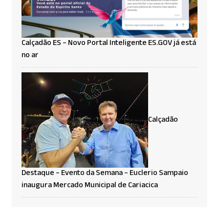
Calçadão ES – Novo Portal Inteligente ES.GOV já está
no ar
Calçadão
Destaque – Evento da Semana – Euclerio Sampaio
inaugura Mercado Municipal de Cariacica