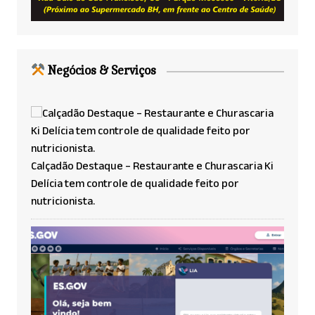
Negócios & Serviços
Calçadão Destaque – Restaurante e Churascaria Ki
Delícia tem controle de qualidade feito por
nutricionista.