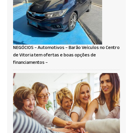
NEGÓCIOS – Automotivos – Barão Veículos no Centro
de Vitoria tem ofertas e boas opções de
financiamentos –