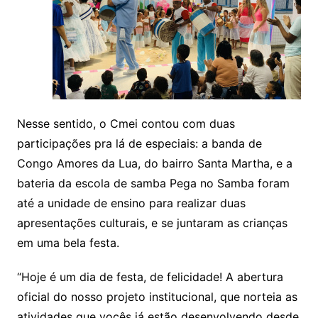
Nesse sentido, o
Cmei
contou com duas
participações pra lá de especiais: a banda de
Congo Amores da Lua, do bairro Santa Martha, e a
bateria da escola de samba Pega no Samba foram
até a unidade de ensino para realizar duas
apresentações culturais, e se juntaram as crianças
em uma bela festa.
“Hoje é um dia de festa, de felicidade! A abertura
oficial do nosso projeto institucional, que norteia as
atividades que vocês já estão desenvolvendo desde