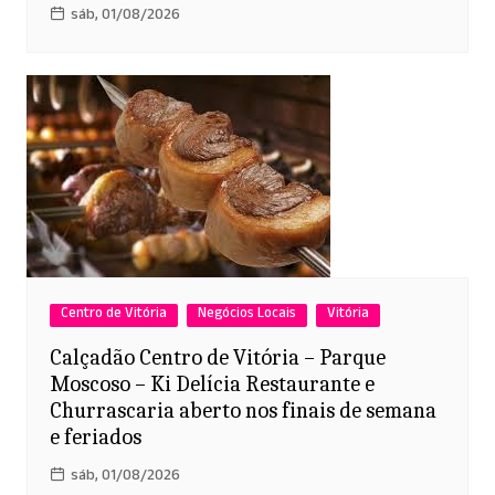
sáb, 01/08/2026
Centro de Vitória
Negócios Locais
Vitória
Calçadão Centro de Vitória – Parque
Moscoso – Ki Delícia Restaurante e
Churrascaria aberto nos finais de semana
e feriados
sáb, 01/08/2026