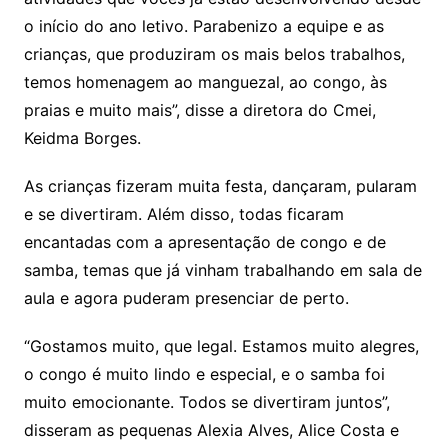
o início do ano letivo. Parabenizo a equipe e as
crianças, que produziram os mais belos trabalhos,
temos homenagem ao manguezal, ao congo, às
praias e muito mais”, disse a diretora do
Cmei
,
Keidma Borges.
As crianças fizeram muita festa, dançaram, pularam
e se divertiram. Além disso, todas ficaram
encantadas com a apresentação de congo e de
samba, temas que já vinham trabalhando em sala de
aula e agora puderam presenciar de perto.
“Gostamos muito, que legal. Estamos muito alegres,
o congo é muito lindo e especial, e o samba foi
muito emocionante. Todos se divertiram juntos”,
disseram as pequenas Alexia Alves, Alice Costa e