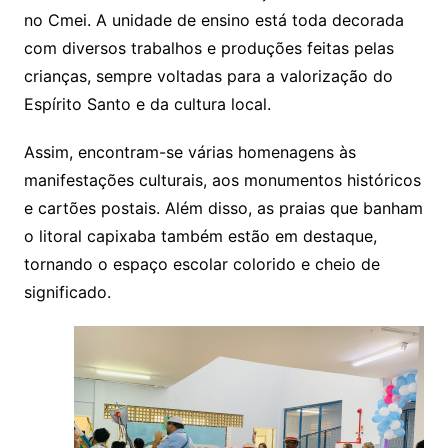
no
Cmei
. A unidade de ensino está toda decorada
com diversos trabalhos e produções feitas pelas
crianças, sempre voltadas para a valorização do
Espírito Santo e da cultura local.
Assim, encontram-se várias homenagens às
manifestações culturais, aos monumentos históricos
e cartões postais. Além disso, as praias que banham
o litoral capixaba também estão em destaque,
tornando o espaço escolar colorido e cheio de
significado.