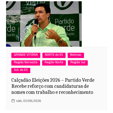
GRANDE VITÓRIA
NORTE do ES
Notícias
Região Noroeste
Região Norte
Região Sul
SUL do ES
Calçadão Eleições 2026 – Partido Verde
Recebe reforço com candidaturas de
nomes com trabalho e reconhecimento
sáb, 01/08/2026