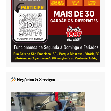
Negócios & Serviços