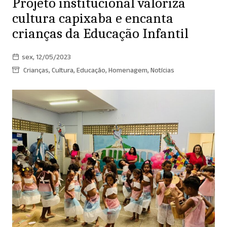
Projeto institucional valoriza
cultura capixaba e encanta
crianças da Educação Infantil
sex, 12/05/2023
Crianças
,
Cultura
,
Educação
,
Homenagem
,
Notícias