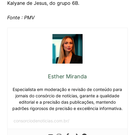
Kalyane de Jesus, do grupo 6B.
Fonte : PMV
Esther Miranda
Especialista em moderação e revisão de conteúdo para
jornais do consórcio de notícias, garante a qualidade
editorial e a precisão das publicações, mantendo
padrões rigorosos de precisão e excelência informativa.
consorciodenoticias.com.br/