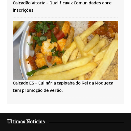
Calçadão Vitoria – QualificaVix Comunidades abre
inscrições
Calçado ES – Culinária capixaba do Rei da Moqueca
tem promoção de verão.
Últimas Notícias