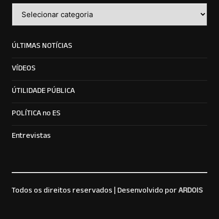
Categorias
ÚLTIMAS NOTÍCIAS
VÍDEOS
ÚTILIDADE PÚBLICA
POLÍTICA no ES
Entrevistas
Todos os direitos reservados |
Desenvolvido por
ARDOIS