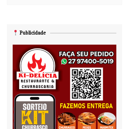
Publicidade