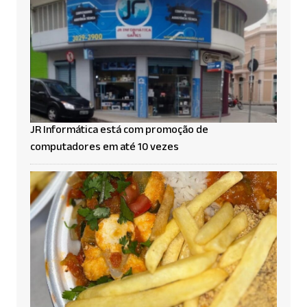
JR Informática está com promoção de
computadores em até 10 vezes