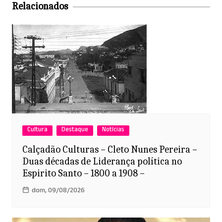
Relacionados
Cultura
Destaque
Notícias
Calçadão Culturas – Cleto Nunes Pereira –
Duas décadas de Liderança política no
Espirito Santo – 1800 a 1908 –
dom, 09/08/2026