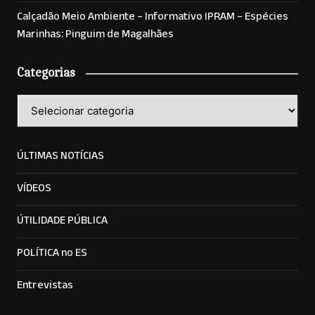
Calçadão Meio Ambiente – Informativo IPRAM – Espécies
Marinhas: Pinguim de Magalhães
Categorias
Categorias
ÚLTIMAS NOTÍCIAS
VÍDEOS
ÚTILIDADE PÚBLICA
POLÍTICA no ES
Entrevistas