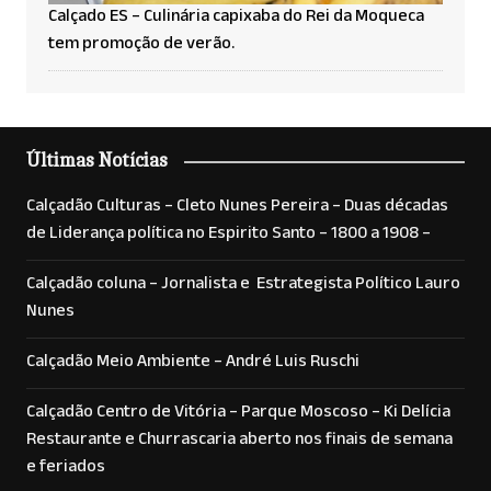
Calçado ES – Culinária capixaba do Rei da Moqueca
tem promoção de verão.
Últimas Notícias
Calçadão Culturas – Cleto Nunes Pereira – Duas décadas
de Liderança política no Espirito Santo – 1800 a 1908 –
Calçadão coluna – Jornalista e Estrategista Político Lauro
Nunes
Calçadão Meio Ambiente – André Luis Ruschi
Calçadão Centro de Vitória – Parque Moscoso – Ki Delícia
Restaurante e Churrascaria aberto nos finais de semana
e feriados