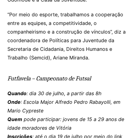
“Por meio do esporte, trabalhamos a cooperação
entre as equipes, a competitividade, o
companheirismo e a construção de vínculos”, diz a
coordenadora de Políticas para Juventude da
Secretaria de Cidadania, Direitos Humanos e
Trabalho (Semcid), Ariane Miranda.
Futfavela – Campeonato de Futsal
Quando
: dia 30 de julho, a partir das 8h
Onde
: Escola Major Alfredo Pedro Rabayolli, em
Mario Cypreste
Quem
pode participar: jovens de 15 a 29 anos de
idade moradores de Vitória
Inscrições
: até o dia 19 de julho por meio do link