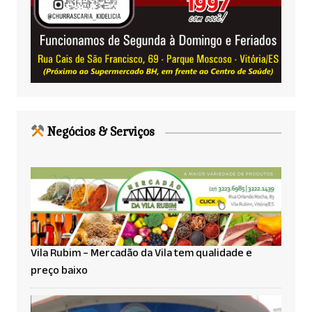
Negócios & Serviços
Vila Rubim – Mercadão da Vila tem qualidade e
preço baixo