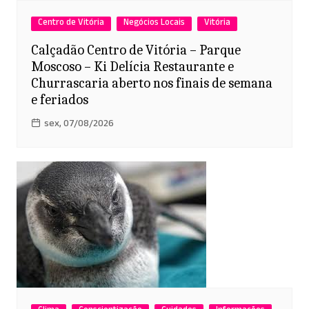
Centro de Vitória
Negócios Locais
Vitória
Calçadão Centro de Vitória – Parque
Moscoso – Ki Delícia Restaurante e
Churrascaria aberto nos finais de semana
e feriados
sex, 07/08/2026