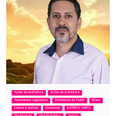
Ações da prefeitura
Ações da prefeitura
Assembleia Legislativa
Bastidores do Poder
Brasil
Coluna e Opinião
Economia
ESPÍRITO SANTO