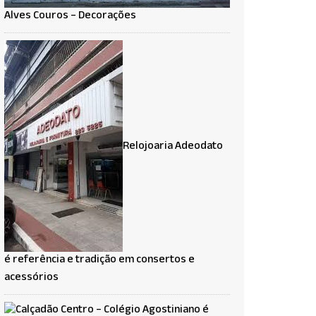
Alves Couros – Decorações
Relojoaria Adeodato
é referência e tradição em consertos e
acessórios