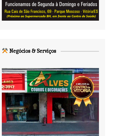
Negócios & Serviços