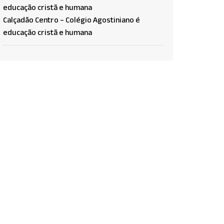
Calçadão Centro – Colégio Agostiniano é
educação cristã e humana