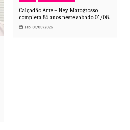
Calçadão Arte – Ney Matogtosso
completa 85 anos neste sabado 01/08.
sáb, 01/08/2026