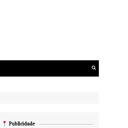
Publicidade