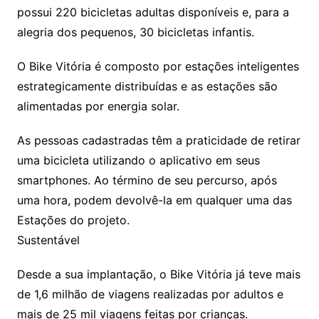
possui 220 bicicletas adultas disponíveis e, para a
alegria dos pequenos, 30 bicicletas infantis.
O Bike Vitória é composto por estações inteligentes
estrategicamente distribuídas e as estações são
alimentadas por energia solar.
As pessoas cadastradas têm a praticidade de retirar
uma bicicleta utilizando o aplicativo em seus
smartphones. Ao término de seu percurso, após
uma hora, podem devolvê-la em qualquer uma das
Estações do projeto.
Sustentável
Desde a sua implantação, o Bike Vitória já teve mais
de 1,6 milhão de viagens realizadas por adultos e
mais de 25 mil viagens feitas por crianças.