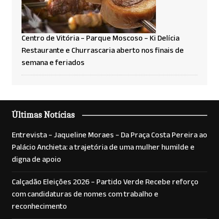
Centro de Vitória – Parque Moscoso – Ki Delícia
Restaurante e Churrascaria aberto nos finais de
semana e feriados
Últimas Notícias
Entrevista – Jaqueline Moraes – Da Praça Costa Pereira ao
Palácio Anchieta: a trajetória de uma mulher humilde e
digna de apoio
Calçadão Eleições 2026 – Partido Verde Recebe reforço
com candidaturas de nomes com trabalho e
reconhecimento