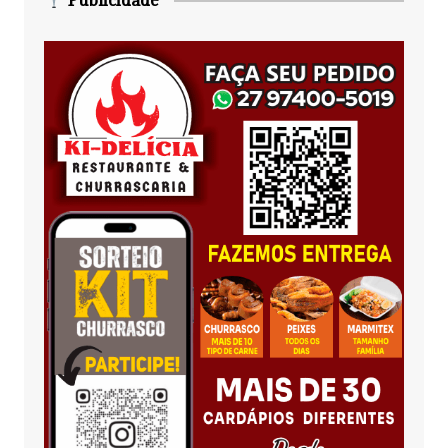
Publicidade