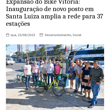
Expansão do Bike Vitória:
Inauguração de novo posto em
Santa Luiza amplia a rede para 37
estações
qua, 23/08/2023
Desenvolvimento
,
Social