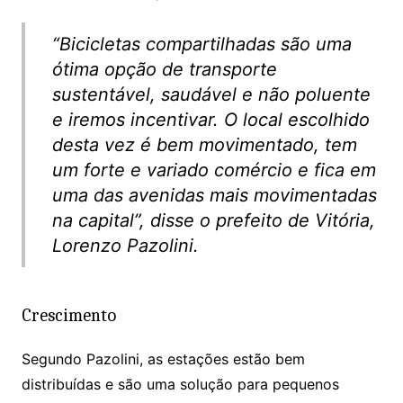
“Bicicletas compartilhadas são uma
ótima opção de transporte
sustentável, saudável e não poluente
e iremos incentivar. O local escolhido
desta vez é bem movimentado, tem
um forte e variado comércio e fica em
uma das avenidas mais movimentadas
na capital”, disse o prefeito de Vitória,
Lorenzo Pazolini.
Crescimento
Segundo Pazolini, as estações estão bem
distribuídas e são uma solução para pequenos