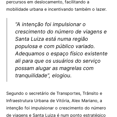
percursos em deslocamento, facilitando a
mobilidade urbana e incentivando também o lazer.
“A intenção foi impulsionar o
crescimento do número de viagens e
Santa Luiza está numa região
populosa e com público variado.
Adequamos o espaço físico existente
ali para que os usuários do serviço
possam alugar as magrelas com
tranquilidade”, elogiou.
Segundo o secretário de Transportes, Trânsito e
Infraestrutura Urbana de Vitória, Alex Mariano, a
intenção foi impulsionar o crescimento do número
de viagens e Santa Luiza é num ponto estratégico