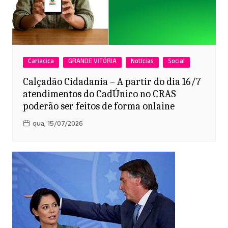
Cariacica
GRANDE VITÓRIA
Notícias
Social
Calçadão Cidadania – A partir do dia 16/7
atendimentos do CadÚnico no CRAS
poderão ser feitos de forma onlaine
qua, 15/07/2026