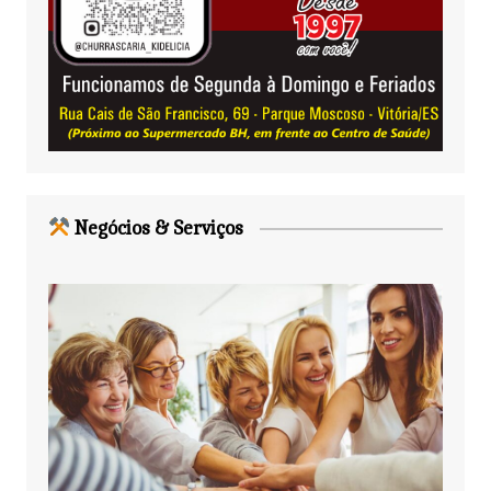
Negócios & Serviços