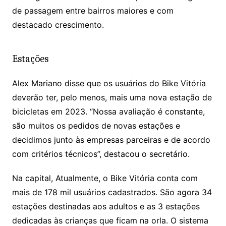
de passagem entre bairros maiores e com
destacado crescimento.
Estações
Alex Mariano disse que os usuários do Bike Vitória
deverão ter, pelo menos, mais uma nova estação de
bicicletas em 2023. “Nossa avaliação é constante,
são muitos os pedidos de novas estações e
decidimos junto às empresas parceiras e de acordo
com critérios técnicos”, destacou o secretário.
Na capital, Atualmente, o Bike Vitória conta com
mais de 178 mil usuários cadastrados. São agora 34
estações destinadas aos adultos e as 3 estações
dedicadas às crianças que ficam na orla. O sistema