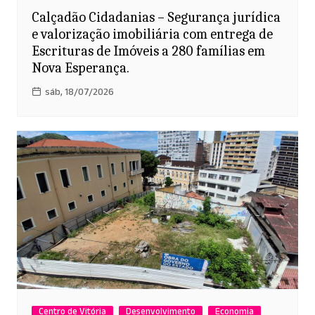
Calçadão Cidadanias – Segurança jurídica
e valorização imobiliária com entrega de
Escrituras de Imóveis a 280 famílias em
Nova Esperança.
sáb, 18/07/2026
Centro de Vitória
Desenvolvimento
Economia