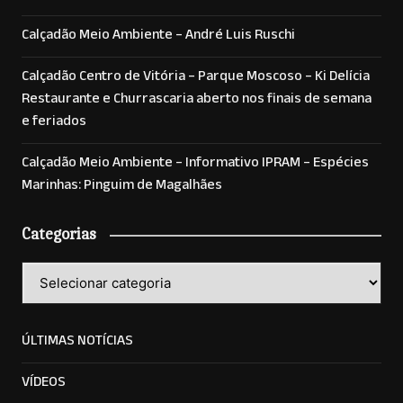
Calçadão Meio Ambiente – André Luis Ruschi
Calçadão Centro de Vitória – Parque Moscoso – Ki Delícia
Restaurante e Churrascaria aberto nos finais de semana
e feriados
Calçadão Meio Ambiente – Informativo IPRAM – Espécies
Marinhas: Pinguim de Magalhães
Categorias
Categorias
ÚLTIMAS NOTÍCIAS
VÍDEOS