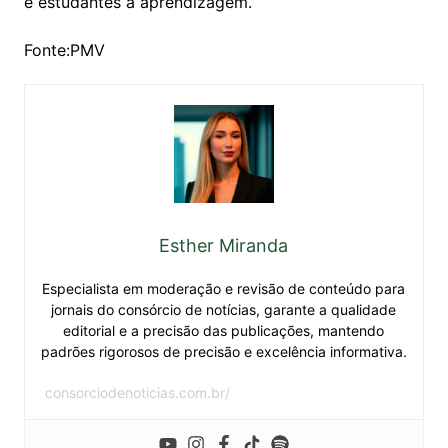
e estudantes à aprendizagem.
Fonte:PMV
Esther Miranda
Especialista em moderação e revisão de conteúdo para
jornais do consórcio de notícias, garante a qualidade
editorial e a precisão das publicações, mantendo
padrões rigorosos de precisão e excelência informativa.
consorciodenoticias.com.br/