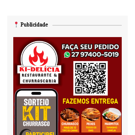
Publicidade