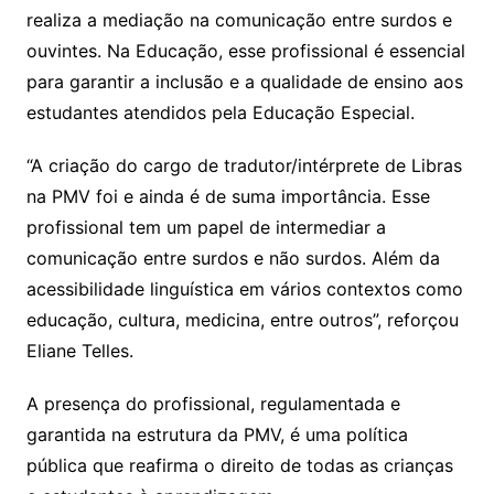
realiza a mediação na comunicação entre surdos e
ouvintes. Na Educação, esse profissional é essencial
para garantir a inclusão e a qualidade de ensino aos
estudantes atendidos pela Educação Especial.
“A criação do cargo de tradutor/intérprete de Libras
na PMV foi e ainda é de suma importância. Esse
profissional tem um papel de intermediar a
comunicação entre surdos e não surdos. Além da
acessibilidade linguística em vários contextos como
educação, cultura, medicina, entre outros”, reforçou
Eliane Telles.
A presença do profissional, regulamentada e
garantida na estrutura da PMV, é uma política
pública que reafirma o direito de todas as crianças