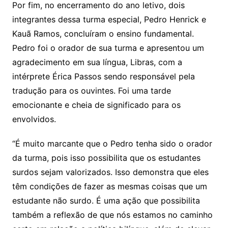
Por fim, no encerramento do ano letivo, dois
integrantes dessa turma especial, Pedro Henrick e
Kauã Ramos, concluíram o ensino fundamental.
Pedro foi o orador de sua turma e apresentou um
agradecimento em sua língua, Libras, com a
intérprete Érica Passos sendo responsável pela
tradução para os ouvintes. Foi uma tarde
emocionante e cheia de significado para os
envolvidos.
“É muito marcante que o Pedro tenha sido o orador
da turma, pois isso possibilita que os estudantes
surdos sejam valorizados. Isso demonstra que eles
têm condições de fazer as mesmas coisas que um
estudante não surdo. É uma ação que possibilita
também a reflexão de que nós estamos no caminho