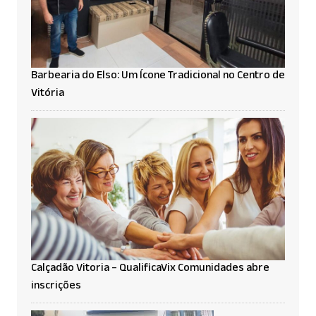
Barbearia do Elso: Um Ícone Tradicional no Centro de
Vitória
Calçadão Vitoria – QualificaVix Comunidades abre
inscrições