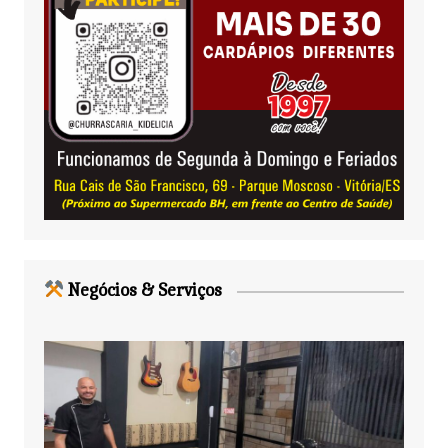
Negócios & Serviços