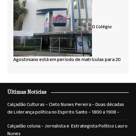
O Colégio
Agostiniano está em período de matrículas para 20
Últimas Notícias
Calçadão Culturas – Cleto Nunes Pereira – Duas décadas
de Liderança política no Espirito Santo – 1800 a 1908 –
Calçadão coluna – Jornalista e Estrategista Político Lauro
Nunes