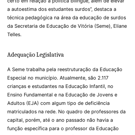
certo em relação a política bilíngue, além de elevar
a autoestima dos estudantes surdos”, destaca a
técnica pedagógica na área da educação de surdos
da Secretaria de Educação de Vitória (Seme), Eliane
Telles.
Adequação Legislativa
A Seme trabalha pela reestruturação da Educação
Especial no município. Atualmente, são 2.117
crianças e estudantes na Educação Infantil, no
Ensino Fundamental e na Educação de Jovens e
Adultos (EJA) com algum tipo de deficiência
matriculados na rede. No quadro de professores da
capital, porém, até o ano passado não havia a
função específica para o professor da Educação