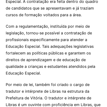
Especial. A contratação era feita dentro do quadro
de candidatos que se apresentavam e já traziam
cursos de formação voltados para a área.
Com a regulamentação, instituída por meio de
legislação, tornou-se possível a contratação de
profissionais especificamente para atender a
Educação Especial. Tais adequações legislativas
fortalecem as políticas públicas e garantem os
direitos de aprendizagem e de educação de
qualidade a crianças e estudantes atendidos pela
Educação Especial.
Por meio de lei, também foi criado o cargo de
tradutor e intérprete de Libras na estrutura da
Prefeitura de Vitória. O tradutor e intérprete de
Libras é um ouvinte com proficiência em Libras, que