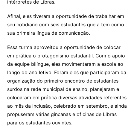
intérpretes de Libras.
Afinal, eles tiveram a oportunidade de trabalhar em
seu cotidiano com seis estudantes que a tem como
sua primeira língua de comunicação.
Essa turma aproveitou a oportunidade de colocar
em prática o protagonismo estudantil. Com o apoio
da equipe bilíngue, eles movimentaram a escola ao
longo do ano letivo. Foram eles que participaram da
organização do primeiro encontro de estudantes
surdos na rede municipal de ensino, planejaram e
colocaram em prática diversas atividades referentes
ao mês da inclusão, celebrado em setembro, e ainda
propuseram várias gincanas e oficinas de Libras
para os estudantes ouvintes.