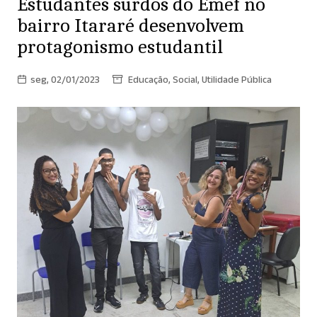
Estudantes surdos do Emef no
bairro Itararé desenvolvem
protagonismo estudantil
seg, 02/01/2023
Educação
,
Social
,
Utilidade Pública