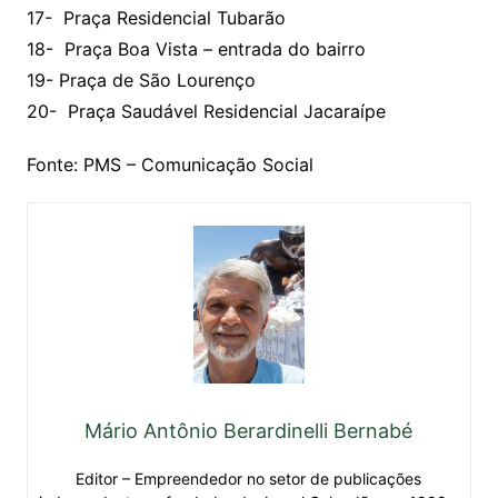
17- Praça Residencial Tubarão
18- Praça Boa Vista – entrada do bairro
19- Praça de São Lourenço
20- Praça Saudável Residencial Jacaraípe
Fonte: PMS – Comunicação Social
Mário Antônio Berardinelli Bernabé
Editor – Empreendedor no setor de publicações