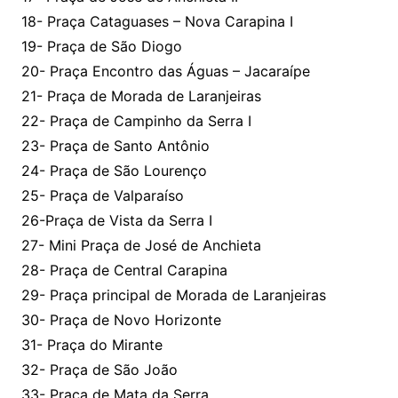
18- Praça Cataguases – Nova Carapina I
19- Praça de São Diogo
20- Praça Encontro das Águas – Jacaraípe
21- Praça de Morada de Laranjeiras
22- Praça de Campinho da Serra I
23- Praça de Santo Antônio
24- Praça de São Lourenço
25- Praça de Valparaíso
26-Praça de Vista da Serra I
27- Mini Praça de José de Anchieta
28- Praça de Central Carapina
29- Praça principal de Morada de Laranjeiras
30- Praça de Novo Horizonte
31- Praça do Mirante
32- Praça de São João
33- Praça de Mata da Serra