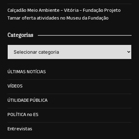
Calçadão Meio Ambiente – Vitória – Fundação Projeto
Tamar oferta atividades no Museu da Fundação
Categorias
Categorias
ÚLTIMAS NOTÍCIAS
VÍDEOS
ÚTILIDADE PÚBLICA
POLÍTICA no ES
Entrevistas