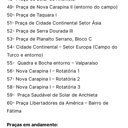
49- Praça de Nova Carapina II (entorno do campo)
50- Praça de Taquara I
51- Praça de Cidade Continental Setor Ásia
52- Praça de Serra Dourada III
53- Praça de Planalto Serrano, Bloco C
54- Cidade Continental – Setor Europa (Campo do
Turco e entorno)
55- Quadra e Bocha entorno – Valparaíso
56- Nova Carapina I – Rotatória 1
57- Nova Carapina I – Rotatória 2
58- Nova Carapina I – Rotatória 3
59- Praça Saudável de Solar de Anchieta
60- Praça Libertadores da América – Bairro de
Fátima
Praças em andamento: