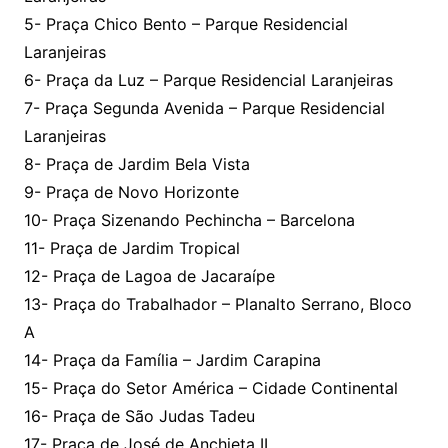
5- Praça Chico Bento – Parque Residencial
Laranjeiras
6- Praça da Luz – Parque Residencial Laranjeiras
7- Praça Segunda Avenida – Parque Residencial
Laranjeiras
8- Praça de Jardim Bela Vista
9- Praça de Novo Horizonte
10- Praça Sizenando Pechincha – Barcelona
11- Praça de Jardim Tropical
12- Praça de Lagoa de Jacaraípe
13- Praça do Trabalhador – Planalto Serrano, Bloco
A
14- Praça da Família – Jardim Carapina
15- Praça do Setor América – Cidade Continental
16- Praça de São Judas Tadeu
17- Praça de José de Anchieta II