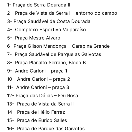
1- Praça de Serra Dourada II
2- Praça de Vista da Serra I – entorno do campo
3- Praça Saudável de Costa Dourada
4- Complexo Esportivo Valparaíso
5- Praça Mestre Alvaro
6- Praça Gilson Mendonça – Carapina Grande
7- Praça Saudável de Parque as Gaivotas
8- Praça Planalto Serrano, Bloco B
9- Andre Carloni – praça 1
10- Andre Carloni – praça 2
11- Andre Carloni – praça 3
12- Praça das Dálias – Feu Rosa
13- Praça de Vista da Serra II
14- Praça de Hélio Ferraz
15- Praça de Eurico Salles
16- Praça de Parque das Gaivotas