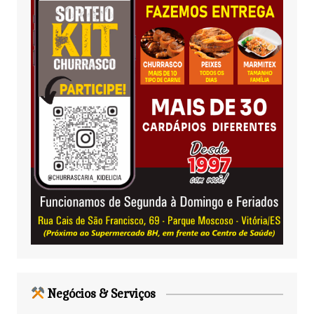
Negócios & Serviços