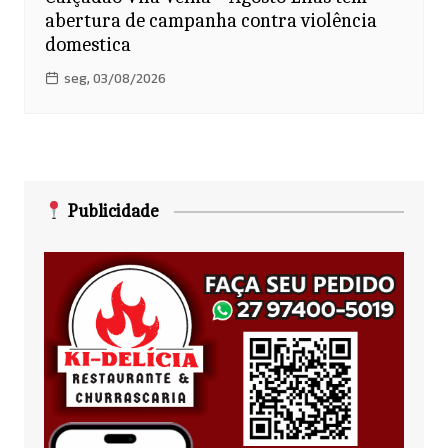
abertura de campanha contra violência
domestica
seg, 03/08/2026
Publicidade