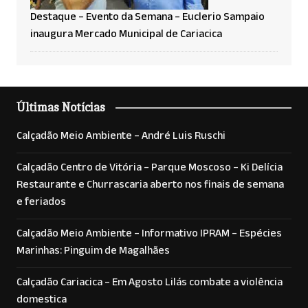
Destaque – Evento da Semana – Euclerio Sampaio
inaugura Mercado Municipal de Cariacica
Últimas Notícias
Calçadão Meio Ambiente – André Luis Ruschi
Calçadão Centro de Vitória – Parque Moscoso – Ki Delícia
Restaurante e Churrascaria aberto nos finais de semana
e feriados
Calçadão Meio Ambiente – Informativo IPRAM – Espécies
Marinhas: Pinguim de Magalhães
Calçadão Cariacica – Em Agosto Lilás combate a violência
domestica