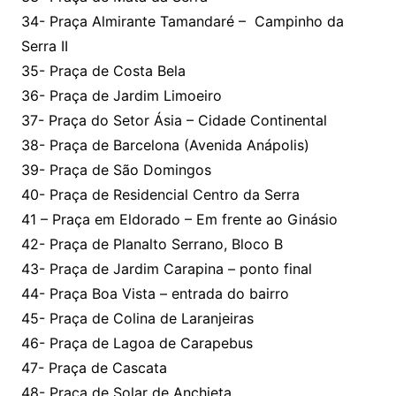
34- Praça Almirante Tamandaré – Campinho da
Serra II
35- Praça de Costa Bela
36- Praça de Jardim Limoeiro
37- Praça do Setor Ásia – Cidade Continental
38- Praça de Barcelona (Avenida Anápolis)
39- Praça de São Domingos
40- Praça de Residencial Centro da Serra
41 – Praça em Eldorado – Em frente ao Ginásio
42- Praça de Planalto Serrano, Bloco B
43- Praça de Jardim Carapina – ponto final
44- Praça Boa Vista – entrada do bairro
45- Praça de Colina de Laranjeiras
46- Praça de Lagoa de Carapebus
47- Praça de Cascata
48- Praça de Solar de Anchieta