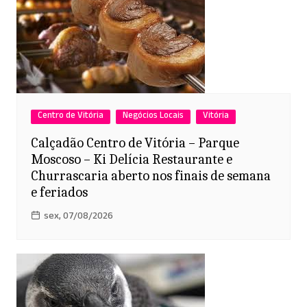
Centro de Vitória
Negócios Locais
Vitória
Calçadão Centro de Vitória – Parque
Moscoso – Ki Delícia Restaurante e
Churrascaria aberto nos finais de semana
e feriados
sex, 07/08/2026