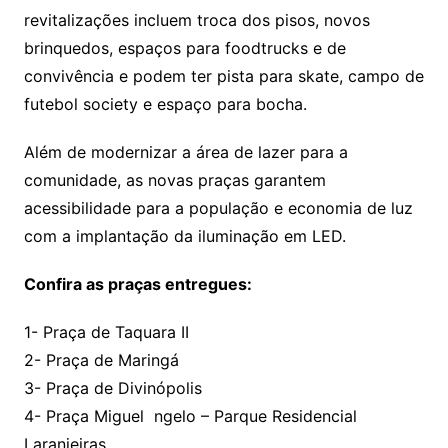
revitalizações incluem troca dos pisos, novos
brinquedos, espaços para foodtrucks e de
convivência e podem ter pista para skate, campo de
futebol society e espaço para bocha.
Além de modernizar a área de lazer para a
comunidade, as novas praças garantem
acessibilidade para a população e economia de luz
com a implantação da iluminação em LED.
Confira as praças entregues:
1- Praça de Taquara II
2- Praça de Maringá
3- Praça de Divinópolis
4- Praça Miguel ngelo – Parque Residencial
Laranjeiras