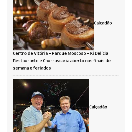
Calçadão
Centro de Vitória – Parque Moscoso – Ki Delícia
Restaurante e Churrascaria aberto nos finais de
semana e feriados
Calçadão