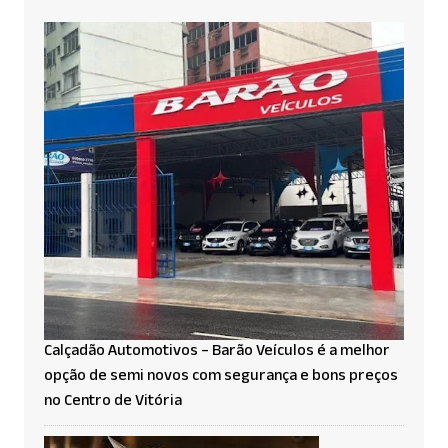
Calçadão Automotivos – Barão Veículos é a melhor
opção de semi novos com segurança e bons preços
no Centro de Vitória