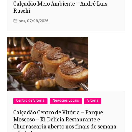
Calçadão Meio Ambiente – André Luis
Ruschi
sex, 07/08/2026
Centro de Vitória
Negócios Locais
Vitória
Calçadão Centro de Vitória – Parque
Moscoso – Ki Delícia Restaurante e
Churrascaria aberto nos finais de semana