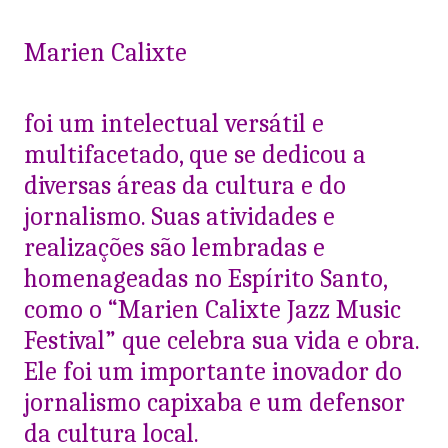
Marien Calixte
foi um intelectual versátil e
multifacetado, que se dedicou a
diversas áreas da cultura e do
jornalismo. Suas atividades e
realizações são lembradas e
homenageadas no Espírito Santo,
como o “Marien Calixte Jazz Music
Festival” que celebra sua vida e obra.
Ele foi um importante inovador do
jornalismo capixaba e um defensor
da cultura local.