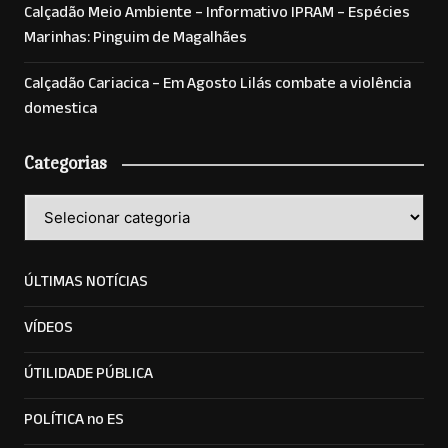
Calçadão Meio Ambiente – Informativo IPRAM – Espécies
Marinhas: Pinguim de Magalhães
Calçadão Cariacica – Em Agosto Lilás combate a violência
domestica
Categorias
Categorias
ÚLTIMAS NOTÍCIAS
VÍDEOS
ÚTILIDADE PÚBLICA
POLÍTICA no ES