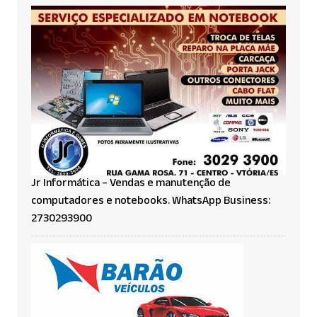
Jr Informática – Vendas e manutenção de
computadores e notebooks. WhatsApp Business:
2730293900