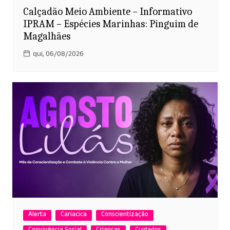
Calçadão Meio Ambiente – Informativo
IPRAM – Espécies Marinhas: Pinguim de
Magalhães
qui, 06/08/2026
Alerta
Cariacica
Conscientização