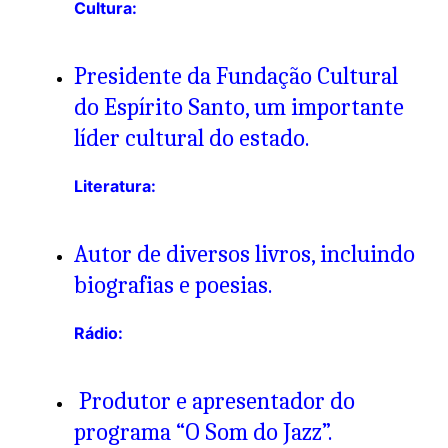
Cultura:
Presidente da Fundação Cultural
do Espírito Santo, um importante
líder cultural do estado.
Literatura:
Autor de diversos livros, incluindo
biografias e poesias.
Rádio:
Produtor e apresentador do
programa “O Som do Jazz”.