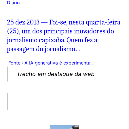
Diário
25 dez 2013 — Foi-se, nesta quarta-feira
(25), um dos principais inovadores do
jornalismo capixaba. Quem fez a
passagem do jornalismo…
Fonte : A IA generativa é experimental.
Trecho em destaque da web