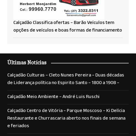
Calçadão Classifica ofertas – Barão Veículos tem
opções de veículos e boas formas de financiamento
Últimas Notícias
Calçadão Culturas – Cleto Nunes Pereira – Duas décadas
de Liderança política no Espirito Santo – 1800 a 1908 –
Calçadão Meio Ambiente – André Luis Ruschi
Calçadão Centro de Vitória – Parque Moscoso – Ki Delícia
Restaurante e Churrascaria aberto nos finais de semana
e feriados