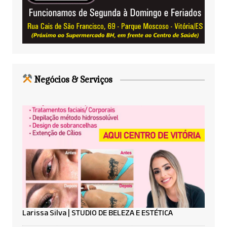
Negócios & Serviços
Larissa Silva | STUDIO DE BELEZA E ESTÉTICA