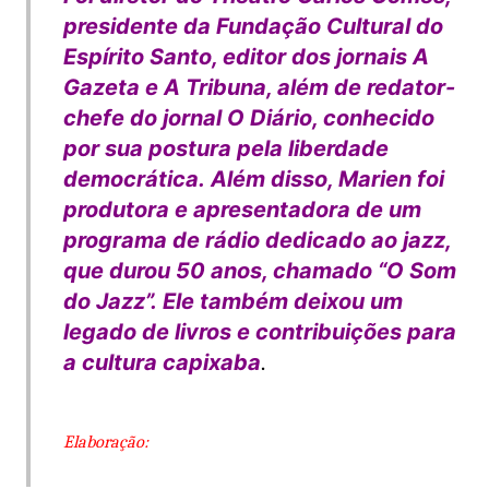
presidente da Fundação Cultural do
Espírito Santo, editor dos jornais A
Gazeta e A Tribuna, além de redator-
chefe do jornal O Diário, conhecido
por sua postura pela liberdade
democrática. Além disso, Marien foi
produtora e apresentadora de um
programa de rádio dedicado ao jazz,
que durou 50 anos, chamado “O Som
do Jazz”.
Ele também deixou um
legado de livros e contribuições para
a cultura capixaba
.
Elaboração: