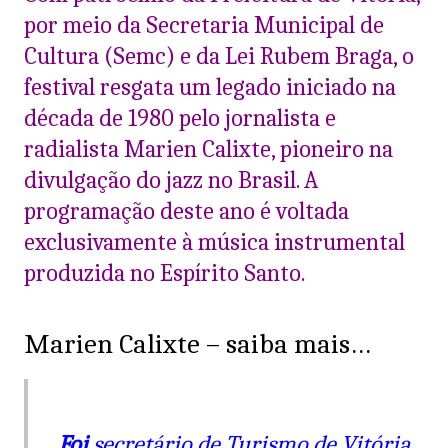
por meio da Secretaria Municipal de
Cultura (Semc) e da Lei Rubem Braga, o
festival resgata um legado iniciado na
década de 1980 pelo jornalista e
radialista Marien Calixte, pioneiro na
divulgação do jazz no Brasil. A
programação deste ano é voltada
exclusivamente à música instrumental
produzida no Espírito Santo.
Marien Calixte – saiba mais…
Foi
secretário de Turismo de Vitória,