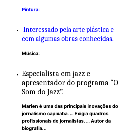
Pintura:
Interessado pela arte plástica e
com algumas obras conhecidas.
Música:
Especialista em jazz e
apresentador do programa “O
Som do Jazz”.
Marien é uma das principais inovações do
jornalismo capixaba. … Exigia quadros
profissionais de jornalistas. … Autor da
biografia..
.