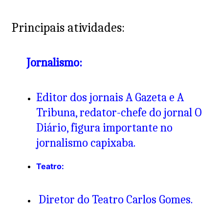
Principais atividades:
Jornalismo:
Editor dos jornais A Gazeta e A
Tribuna, redator-chefe do jornal O
Diário, figura importante no
jornalismo capixaba.
Teatro:
Diretor do Teatro Carlos Gomes.