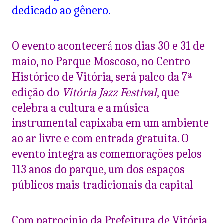
dedicado ao gênero.
O evento acontecerá nos dias 30 e 31 de
maio, no Parque Moscoso, no Centro
Histórico de Vitória, será palco da 7ª
edição do
Vitória Jazz Festival
, que
celebra a cultura e a música
instrumental capixaba em um ambiente
ao ar livre e com entrada gratuita. O
evento integra as comemorações pelos
113 anos do parque, um dos espaços
públicos mais tradicionais da capital
Com patrocínio da Prefeitura de Vitória,