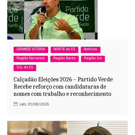
GRANDE VITÓRIA
NORTE do ES
Notícias
Região Noroeste
Região Norte
Região Sul
SUL do ES
Calçadão Eleições 2026 – Partido Verde
Recebe reforço com candidaturas de
nomes com trabalho e reconhecimento
sáb, 01/08/2026