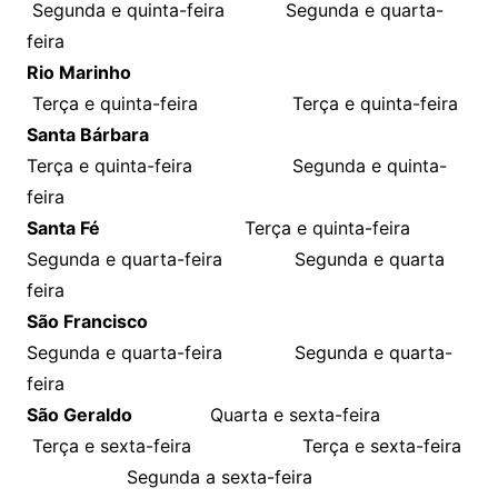
Segunda e quinta-feira Segunda e quarta-
feira
Rio Marinho
Terça e quinta-feira Terça e quinta-feira
Santa Bárbara
Terça e quinta-feira Segunda e quinta-
feira
Santa Fé
Terça e quinta-feira
Segunda e quarta-feira Segunda e quarta
feira
São Francisco
Segunda e quarta-feira Segunda e quarta-
feira
São Geraldo
Quarta e sexta-feira
Terça e sexta-feira Terça e sexta-feira
Segunda a sexta-feira