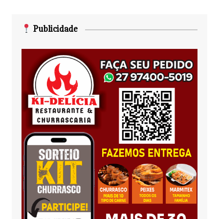
Publicidade