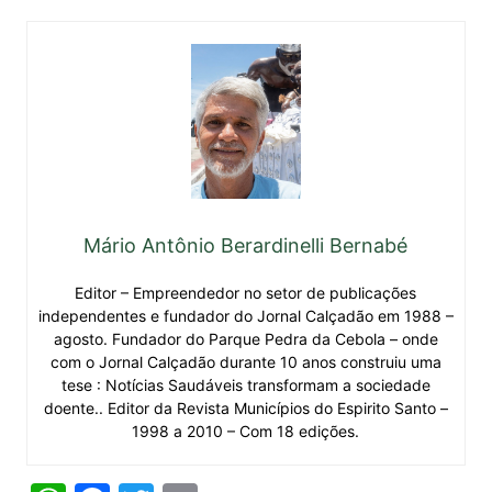
Mário Antônio Berardinelli Bernabé
Editor – Empreendedor no setor de publicações
independentes e fundador do Jornal Calçadão em 1988 –
agosto. Fundador do Parque Pedra da Cebola – onde
com o Jornal Calçadão durante 10 anos construiu uma
tese : Notícias Saudáveis transformam a sociedade
doente.. Editor da Revista Municípios do Espirito Santo –
1998 a 2010 – Com 18 edições.