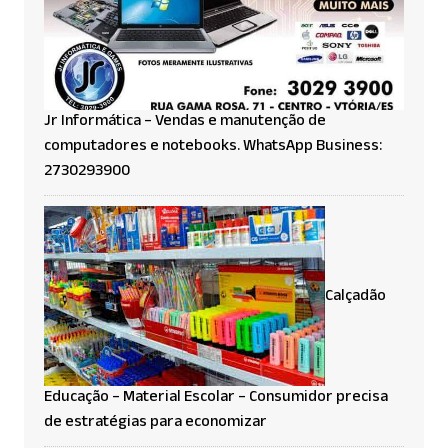
Jr Informática – Vendas e manutenção de
computadores e notebooks. WhatsApp Business:
2730293900
Calçadão
Educação – Material Escolar – Consumidor precisa
de estratégias para economizar