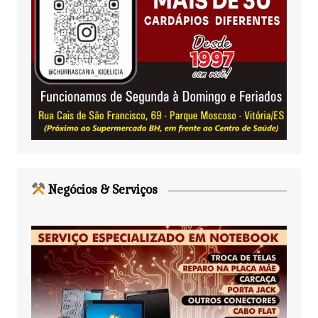
Negócios & Serviços