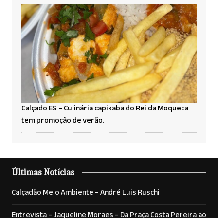
Calçado ES – Culinária capixaba do Rei da Moqueca
tem promoção de verão.
Últimas Notícias
Calçadão Meio Ambiente – André Luis Ruschi
Entrevista – Jaqueline Moraes – Da Praça Costa Pereira ao