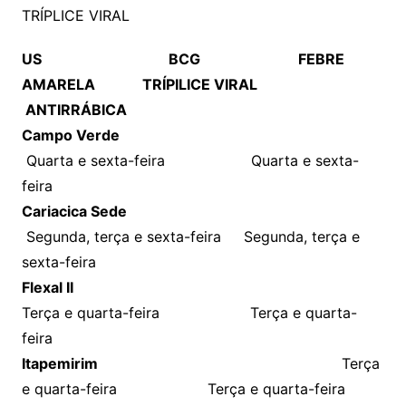
TRÍPLICE VIRAL
US BCG FEBRE
AMARELA TRÍPILICE VIRAL
ANTIRRÁBICA
Campo Verde
Quarta e sexta-feira Quarta e sexta-
feira
Cariacica Sede
Segunda, terça e sexta-feira Segunda, terça e
sexta-feira
Flexal II
Terça e quarta-feira Terça e quarta-
feira
Itapemirim
Terça
e quarta-feira Terça e quarta-feira