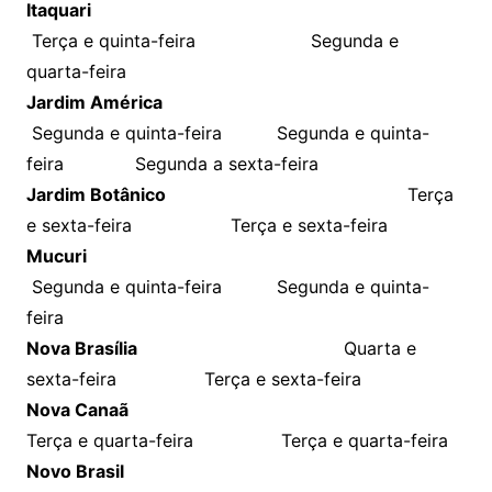
Itaquari
Terça e quinta-feira Segunda e
quarta-feira
Jardim América
Segunda e quinta-feira Segunda e quinta-
feira Segunda a sexta-feira
Jardim Botânico
Terça
e sexta-feira Terça e sexta-feira
Mucuri
Segunda e quinta-feira Segunda e quinta-
feira
Nova Brasília
Quarta e
sexta-feira Terça e sexta-feira
Nova Canaã
Terça e quarta-feira Terça e quarta-feira
Novo Brasil