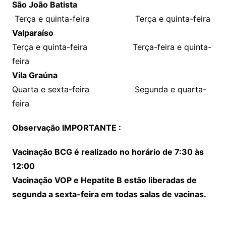
São João Batista
Terça e quinta-feira Terça e quinta-feira
Valparaíso
Terça e quinta-feira Terça-feira e quinta-
feira
V
ila Graúna
Quarta e sexta-feira Segunda e quarta-
feira
Observação IMPORTANTE :
Vacinação BCG é realizado no horário de 7:30 às
12:00
Vacinação VOP e Hepatite B estão liberadas de
segunda a sexta-feira em todas salas de vacinas.