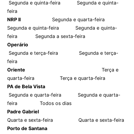
Segunda e quinta-feira Segunda e quinta-
feira
NRP II
Segunda e quarta-feira
Segunda e quinta-feira Segunda e quinta-
feira Segunda a sexta-feira
Operário
Segunda e terça-feira Segunda e terça-
feira
Oriente
Terça e
quarta-feira Terça e quarta-feira
PA de Bela Vista
Segunda e quarta-feira Segunda e quarta-
feira Todos os dias
Padre Gabriel
Quarta e sexta-feira Quarta e sexta-feira
Porto de Santana