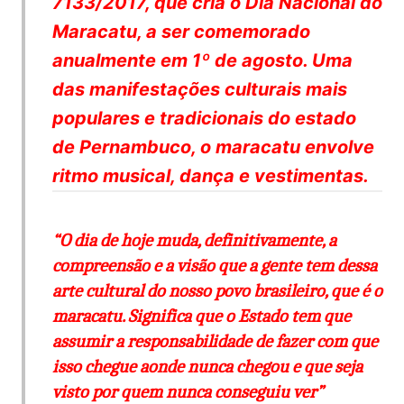
7133/2017, que cria o Dia Nacional do
Maracatu, a ser comemorado
anualmente em 1º de agosto. Uma
das manifestações culturais mais
populares e tradicionais do estado
de Pernambuco, o maracatu envolve
ritmo musical, dança e vestimentas.
“O dia de hoje muda, definitivamente, a
compreensão e a visão que a gente tem dessa
arte cultural do nosso povo brasileiro, que é o
maracatu. Significa que o Estado tem que
assumir a responsabilidade de fazer com que
isso chegue aonde nunca chegou e que seja
visto por quem nunca conseguiu ver”