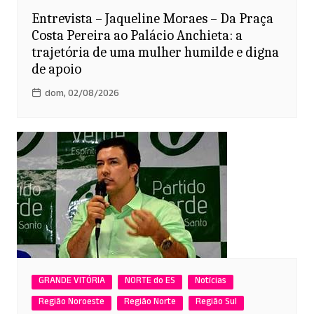
Entrevista – Jaqueline Moraes – Da Praça
Costa Pereira ao Palácio Anchieta: a
trajetória de uma mulher humilde e digna
de apoio
dom, 02/08/2026
GRANDE VITÓRIA
NORTE do ES
Notícias
Região Noroeste
Região Norte
Região Sul