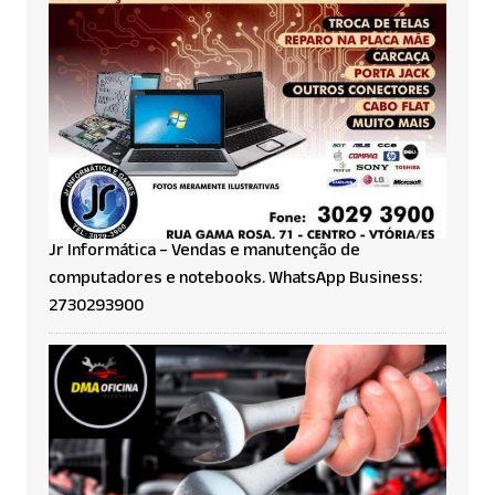
Jr Informática – Vendas e manutenção de
computadores e notebooks. WhatsApp Business:
2730293900