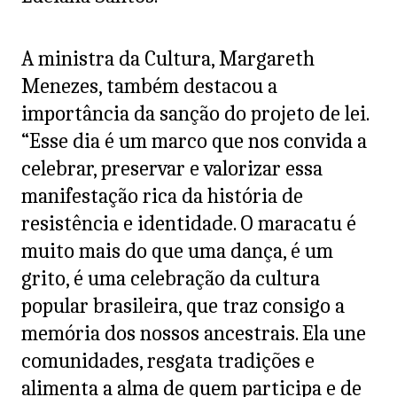
A ministra da Cultura, Margareth
Menezes, também destacou a
importância da sanção do projeto de lei.
“Esse dia é um marco que nos convida a
celebrar, preservar e valorizar essa
manifestação rica da história de
resistência e identidade. O maracatu é
muito mais do que uma dança, é um
grito, é uma celebração da cultura
popular brasileira, que traz consigo a
memória dos nossos ancestrais. Ela une
comunidades, resgata tradições e
alimenta a alma de quem participa e de