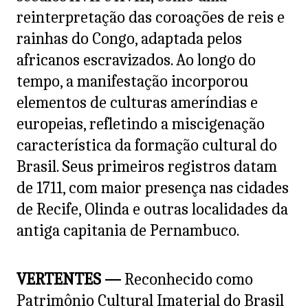
reinterpretação das coroações de reis e
rainhas do Congo, adaptada pelos
africanos escravizados. Ao longo do
tempo, a manifestação incorporou
elementos de culturas ameríndias e
europeias, refletindo a miscigenação
característica da formação cultural do
Brasil. Seus primeiros registros datam
de 1711, com maior presença nas cidades
de Recife, Olinda e outras localidades da
antiga capitania de Pernambuco.
VERTENTES —
Reconhecido como
Patrimônio Cultural Imaterial do Brasil