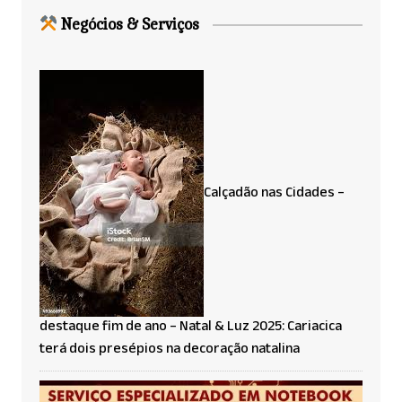
Negócios & Serviços
Calçadão nas Cidades –
destaque fim de ano – Natal & Luz 2025: Cariacica
terá dois presépios na decoração natalina