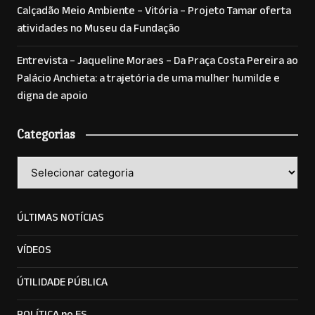
Calçadão Meio Ambiente – Vitória – Projeto Tamar oferta
atividades no Museu da Fundação
Entrevista – Jaqueline Moraes – Da Praça Costa Pereira ao
Palácio Anchieta: a trajetória de uma mulher humilde e
digna de apoio
Categorias
Categorias
ÚLTIMAS NOTÍCIAS
VÍDEOS
ÚTILIDADE PÚBLICA