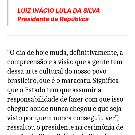
LUIZ INÁCIO LULA DA SILVA
Presidente da República
“O dia de hoje muda, definitivamente, a
compreensão e a visão que a gente tem
dessa arte cultural do nosso povo
brasileiro, que é o maracatu. Significa
que o Estado tem que assumir a
responsabilidade de fazer com que isso
chegue aonde nunca chegou e que seja
visto por quem nunca conseguiu ver”,
ressaltou o presidente na cerimônia de