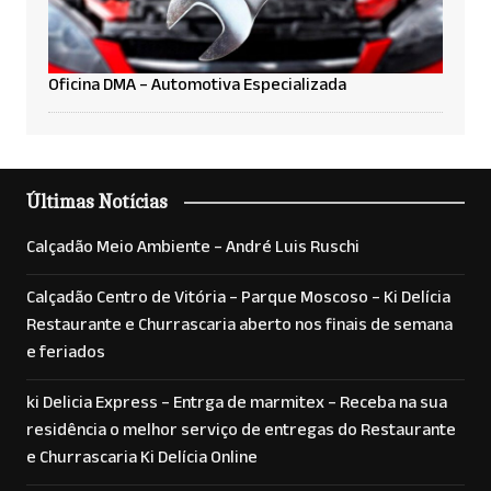
Oficina DMA – Automotiva Especializada
Últimas Notícias
Calçadão Meio Ambiente – André Luis Ruschi
Calçadão Centro de Vitória – Parque Moscoso – Ki Delícia
Restaurante e Churrascaria aberto nos finais de semana
e feriados
ki Delicia Express – Entrga de marmitex – Receba na sua
residência o melhor serviço de entregas do Restaurante
e Churrascaria Ki Delícia Online