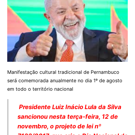
Manifestação cultural tradicional de Pernambuco
será comemorada anualmente no dia 1º de agosto
em todo o território nacional
Presidente Luiz Inácio Lula da Silva
sancionou nesta terça-feira, 12 de
novembro, o projeto de lei nº