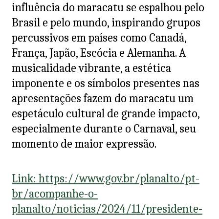
influência do maracatu se espalhou pelo
Brasil e pelo mundo, inspirando grupos
percussivos em países como Canadá,
França, Japão, Escócia e Alemanha. A
musicalidade vibrante, a estética
imponente e os símbolos presentes nas
apresentações fazem do maracatu um
espetáculo cultural de grande impacto,
especialmente durante o Carnaval, seu
momento de maior expressão.
Link: https://www.gov.br/planalto/pt-
br/acompanhe-o-
planalto/noticias/2024/11/presidente-