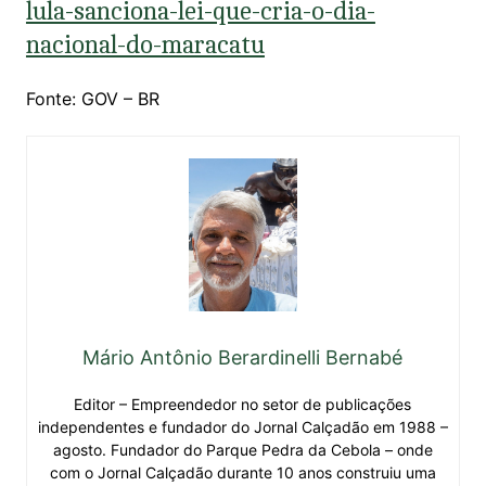
lula-sanciona-lei-que-cria-o-dia-
nacional-do-maracatu
Fonte: GOV – BR
Mário Antônio Berardinelli Bernabé
Editor – Empreendedor no setor de publicações
independentes e fundador do Jornal Calçadão em 1988 –
agosto. Fundador do Parque Pedra da Cebola – onde
com o Jornal Calçadão durante 10 anos construiu uma