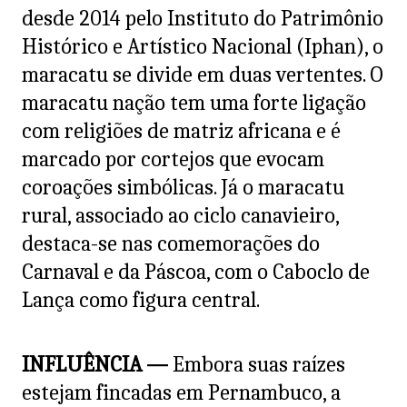
desde 2014 pelo Instituto do Patrimônio
Histórico e Artístico Nacional (Iphan), o
maracatu se divide em duas vertentes. O
maracatu nação tem uma forte ligação
com religiões de matriz africana e é
marcado por cortejos que evocam
coroações simbólicas. Já o maracatu
rural, associado ao ciclo canavieiro,
destaca-se nas comemorações do
Carnaval e da Páscoa, com o Caboclo de
Lança como figura central.
INFLUÊNCIA —
Embora suas raízes
estejam fincadas em Pernambuco, a