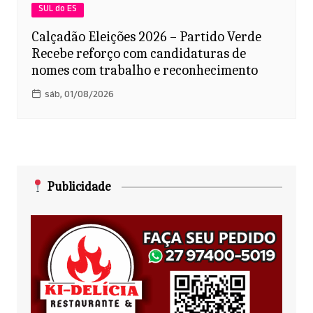
SUL do ES
Calçadão Eleições 2026 – Partido Verde
Recebe reforço com candidaturas de
nomes com trabalho e reconhecimento
sáb, 01/08/2026
Publicidade