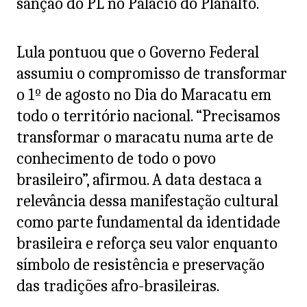
sanção do PL no Palácio do Planalto.
Lula pontuou que o Governo Federal
assumiu o compromisso de transformar
o 1º de agosto no Dia do Maracatu em
todo o território nacional. “Precisamos
transformar o maracatu numa arte de
conhecimento de todo o povo
brasileiro”, afirmou. A data destaca a
relevância dessa manifestação cultural
como parte fundamental da identidade
brasileira e reforça seu valor enquanto
símbolo de resistência e preservação
das tradições afro-brasileiras.