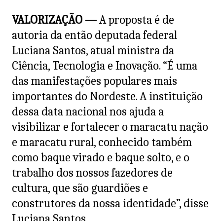
VALORIZAÇÃO —
A proposta é de
autoria da então deputada federal
Luciana Santos, atual ministra da
Ciência, Tecnologia e Inovação. “É uma
das manifestações populares mais
importantes do Nordeste. A instituição
dessa data nacional nos ajuda a
visibilizar e fortalecer o maracatu nação
e maracatu rural, conhecido também
como baque virado e baque solto, e o
trabalho dos nossos fazedores de
cultura, que são guardiões e
construtores da nossa identidade”, disse
Luciana Santos.