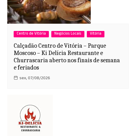
Centro de Vitória
Negócios Locais
Vitória
Calçadão Centro de Vitória – Parque
Moscoso – Ki Delícia Restaurante e
Churrascaria aberto nos finais de semana
e feriados
sex, 07/08/2026