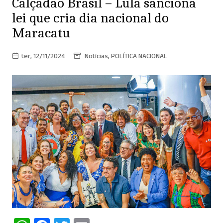
Calçadão Brasil – Lula sanciona
lei que cria dia nacional do
Maracatu
ter, 12/11/2024
Notícias
,
POLÍTICA NACIONAL