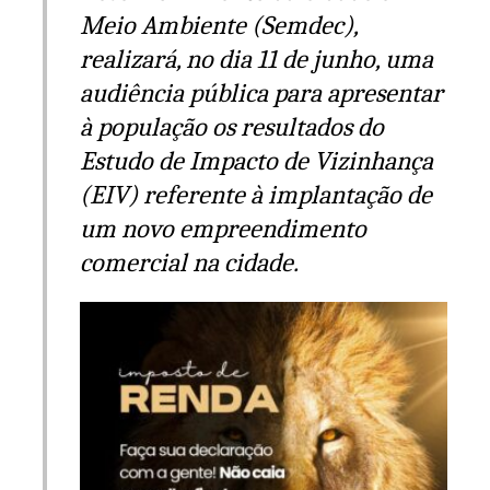
Meio Ambiente (Semdec),
realizará, no dia 11 de junho, uma
audiência pública para apresentar
à população os resultados do
Estudo de Impacto de Vizinhança
(EIV) referente à implantação de
um novo empreendimento
comercial na cidade.