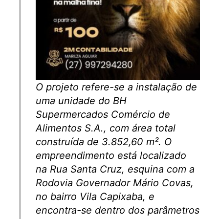
O projeto refere-se a instalação de
uma unidade do BH
Supermercados Comércio de
Alimentos S.A., com área total
construída de 3.852,60 m². O
empreendimento está localizado
na Rua Santa Cruz, esquina com a
Rodovia Governador Mário Covas,
no bairro Vila Capixaba, e
encontra-se dentro dos parâmetros