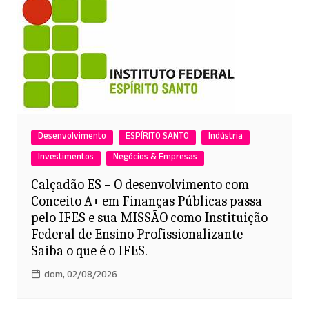
Desenvolvimento
ESPÍRITO SANTO
Indústria
Investimentos
Negócios & Empresas
Calçadão ES – O desenvolvimento com
Conceito A+ em Finanças Públicas passa
pelo IFES e sua MISSÃO como Instituição
Federal de Ensino Profissionalizante –
Saiba o que é o IFES.
dom, 02/08/2026