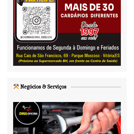
Negócios & Serviços