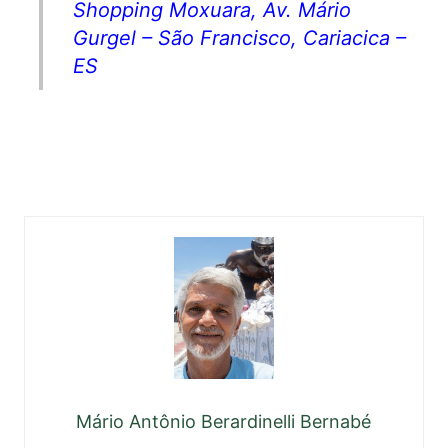
Shopping Moxuara, Av. Mário
Gurgel – São Francisco, Cariacica –
ES
Mário Antônio Berardinelli Bernabé