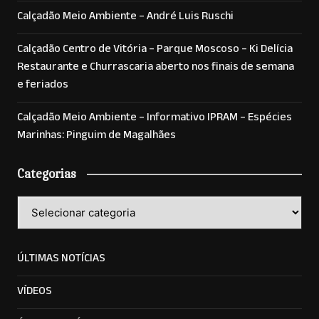
Calçadão Meio Ambiente – André Luis Ruschi
Calçadão Centro de Vitória – Parque Moscoso – Ki Delícia
Restaurante e Churrascaria aberto nos finais de semana
e feriados
Calçadão Meio Ambiente – Informativo IPRAM – Espécies
Marinhas: Pinguim de Magalhães
Categorias
Categorias
ÚLTIMAS NOTÍCIAS
VÍDEOS