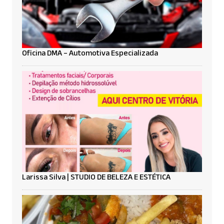
Oficina DMA – Automotiva Especializada
Larissa Silva | STUDIO DE BELEZA E ESTÉTICA