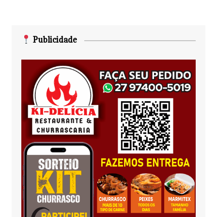
Publicidade