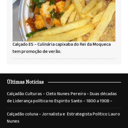
Calçado ES – Culinária capixaba do Rei da Moqueca
tem promoção de verão.
Últimas Notícias
Calçadão Culturas – Cleto Nunes Pereira – Duas décadas
de Liderança política no Espirito Santo – 1800 a 1908 –
Calçadão coluna – Jornalista e Estrategista Político Lauro
Nunes