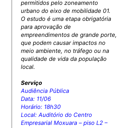
permitidos pelo zoneamento
urbano do eixo de mobilidade 01.
O estudo é uma etapa obrigatória
para aprovação de
empreendimentos de grande porte,
que podem causar impactos no
meio ambiente, no tráfego ou na
qualidade de vida da população
local.
Serviço
Audiência Pública
Data: 11/06
Horário: 18h30
Local: Auditório do Centro
Empresarial Moxuara – piso L2 –