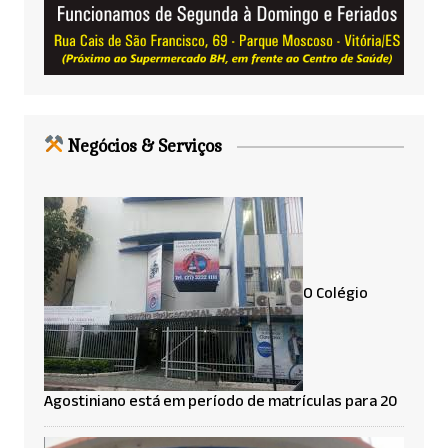
Negócios & Serviços
O Colégio
Agostiniano está em período de matrículas para 20