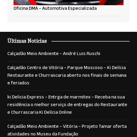
Oficina DMA – Automotiva Especializada
Últimas Notícias
Calçadão Meio Ambiente – André Luis Ruschi
Calçadão Centro de Vitória – Parque Moscoso – Ki Delícia
Restaurante e Churrascaria aberto nos finais de semana
e feriados
ki Delicia Express – Entrga de marmitex – Receba na sua
residência o melhor serviço de entregas do Restaurante
e Churrascaria Ki Delícia Online
Calçadão Meio Ambiente – Vitória – Projeto Tamar oferta
atividades no Museu da Fundação