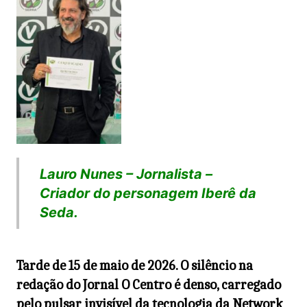
Lauro Nunes – Jornalista –
Criador do personagem Iberê da
Seda.
Tarde de 15 de maio de 2026. O silêncio na
redação do Jornal O Centro é denso, carregado
pelo pulsar invisível da tecnologia da Network