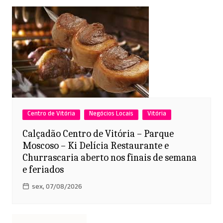
Centro de Vitória
Negócios Locais
Vitória
Calçadão Centro de Vitória – Parque
Moscoso – Ki Delícia Restaurante e
Churrascaria aberto nos finais de semana
e feriados
sex, 07/08/2026