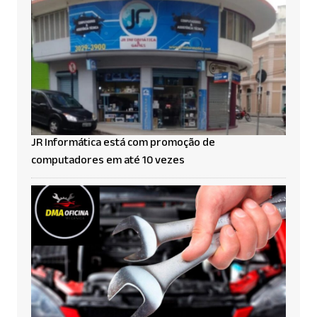
JR Informática está com promoção de
computadores em até 10 vezes