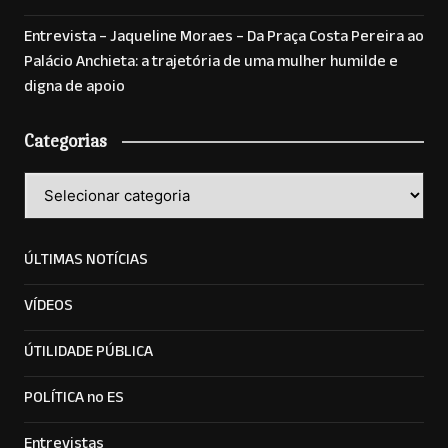
Entrevista – Jaqueline Moraes – Da Praça Costa Pereira ao
Palácio Anchieta: a trajetória de uma mulher humilde e
digna de apoio
Categorias
Categorias
ÚLTIMAS NOTÍCIAS
VÍDEOS
ÚTILIDADE PÚBLICA
POLÍTICA no ES
Entrevistas