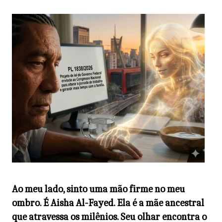
Ao meu lado, sinto uma mão firme no meu
ombro. É Aisha Al-Fayed. Ela é a mãe ancestral
que atravessa os milênios. Seu olhar encontra o