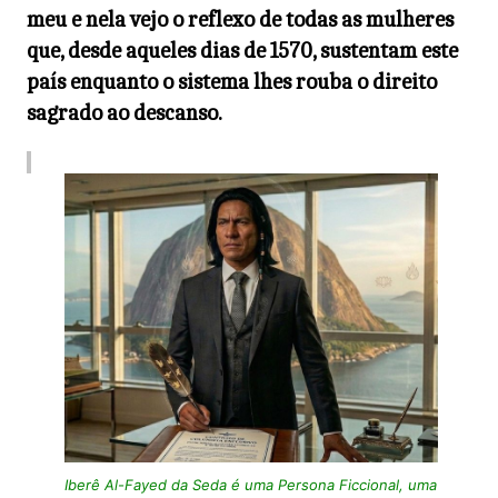
meu e nela vejo o reflexo de todas as mulheres
que, desde aqueles dias de 1570, sustentam este
país enquanto o sistema lhes rouba o direito
sagrado ao descanso.
Iberê Al-Fayed da Seda é uma Persona Ficcional, uma