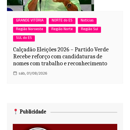
GRANDE VITÓRIA
NORTE do ES
Notícias
Região Noroeste
Região Norte
Região Sul
SUL do ES
Calçadão Eleições 2026 – Partido Verde
Recebe reforço com candidaturas de
nomes com trabalho e reconhecimento
sáb, 01/08/2026
Publicidade