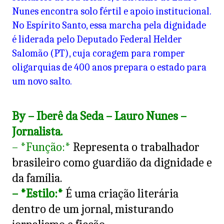
Nunes encontra solo fértil e apoio institucional.
No Espírito Santo, essa marcha pela dignidade
é liderada pelo Deputado Federal Helder
Salomão (PT), cuja coragem para romper
oligarquias de 400 anos prepara o estado para
um novo salto.
By – Iberê da Seda – Lauro Nunes –
Jornalista.
– *Função:*
Representa o trabalhador
brasileiro como guardião da dignidade e
da família.
– *Estilo:*
É uma criação literária
dentro de um jornal, misturando