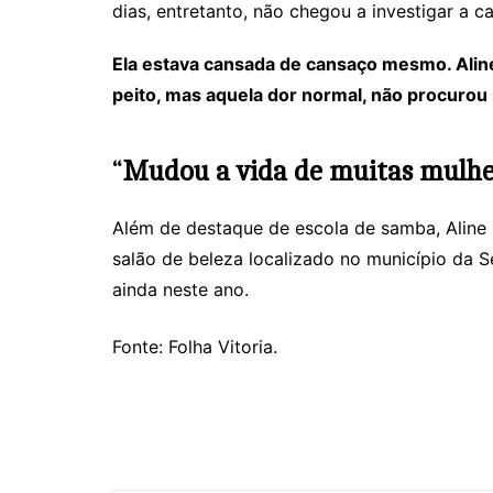
dias, entretanto, não chegou a investigar a 
Ela estava cansada de cansaço mesmo. Alin
peito, mas aquela dor normal, não procurou
“
Mudou a vida de muitas mulher
Além de destaque de escola de samba, Aline 
salão de beleza localizado no município da 
ainda neste ano.
Fonte: Folha Vitoria.