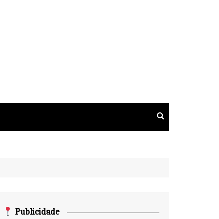
Publicidade