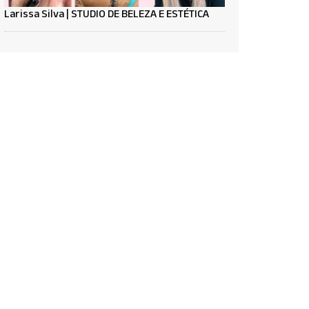
Larissa Silva | STUDIO DE BELEZA E ESTÉTICA