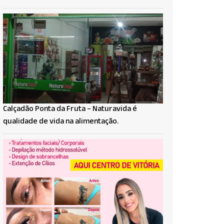
Calçadão Ponta da Fruta – Naturavida é
qualidade de vida na alimentação.