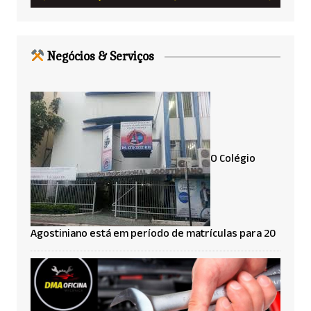
Negócios & Serviços
O Colégio
Agostiniano está em período de matrículas para 20