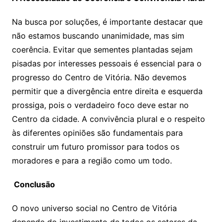
Na busca por soluções, é importante destacar que
não estamos buscando unanimidade, mas sim
coerência. Evitar que sementes plantadas sejam
pisadas por interesses pessoais é essencial para o
progresso do Centro de Vitória. Não devemos
permitir que a divergência entre direita e esquerda
prossiga, pois o verdadeiro foco deve estar no
Centro da cidade. A convivência plural e o respeito
às diferentes opiniões são fundamentais para
construir um futuro promissor para todos os
moradores e para a região como um todo.
Conclusão
O novo universo social no Centro de Vitória
depende do investimento de todos os setores da