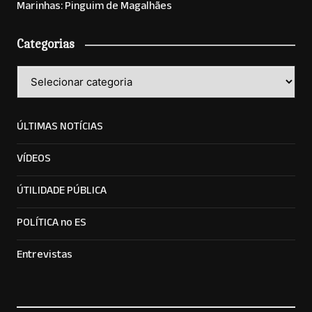
Marinhas: Pinguim de Magalhães
Categorias
Categorias
ÚLTIMAS NOTÍCIAS
VÍDEOS
ÚTILIDADE PÚBLICA
POLÍTICA no ES
Entrevistas