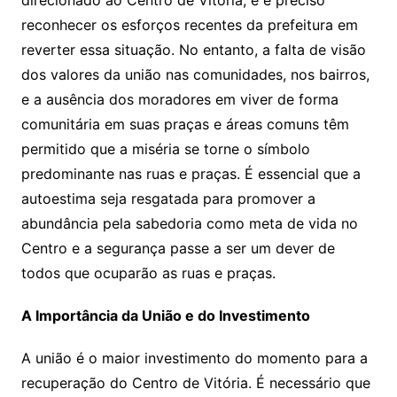
reconhecer os esforços recentes da prefeitura em
reverter essa situação. No entanto, a falta de visão
dos valores da união nas comunidades, nos bairros,
e a ausência dos moradores em viver de forma
comunitária em suas praças e áreas comuns têm
permitido que a miséria se torne o símbolo
predominante nas ruas e praças. É essencial que a
autoestima seja resgatada para promover a
abundância pela sabedoria como meta de vida no
Centro e a segurança passe a ser um dever de
todos que ocuparão as ruas e praças.
A Importância da União e do Investimento
A união é o maior investimento do momento para a
recuperação do Centro de Vitória. É necessário que