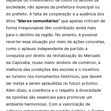
sociedade, não apenas da prefeitura municipal ou
do prefeito. A falta de cooperação e a ausência dos
ditos
“líderes comunitários”
que apenas criticam de
forma irresponsável têm contribuído ainda mais
para o declínio da região. No entanto, é possível
reverter essa situação por meio de ações concretas,
como o aplauso independente de partido a
conquista por direito da revitalização do Mercado
da Capixaba, nosso maior símbolo de comércio, a
melhoria das condições das escolas e o incentivo
ao turismo nos monumentos históricos, que devem
ser metas a serem aplaudidas no futuro próximo.
Além disso, a coerência e o respeito à diversidade
de opiniões são essenciais para promover um
ambiente harmonioso. Com a valorização de
esforços independente de partido político, o Centro