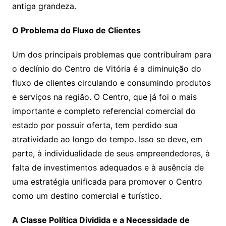
antiga grandeza.
O Problema do Fluxo de Clientes
Um dos principais problemas que contribuíram para
o declínio do Centro de Vitória é a diminuição do
fluxo de clientes circulando e consumindo produtos
e serviços na região. O Centro, que já foi o mais
importante e completo referencial comercial do
estado por possuir oferta, tem perdido sua
atratividade ao longo do tempo. Isso se deve, em
parte, à individualidade de seus empreendedores, à
falta de investimentos adequados e à ausência de
uma estratégia unificada para promover o Centro
como um destino comercial e turístico.
A Classe Política Dividida e a Necessidade de