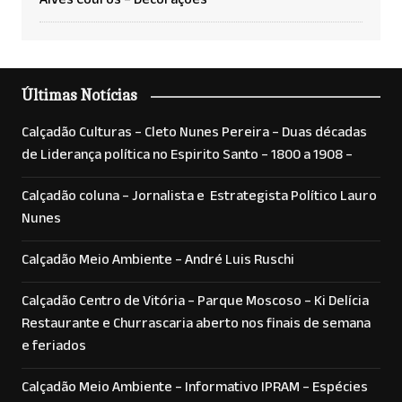
Alves Couros – Decorações
Últimas Notícias
Calçadão Culturas – Cleto Nunes Pereira – Duas décadas
de Liderança política no Espirito Santo – 1800 a 1908 –
Calçadão coluna – Jornalista e Estrategista Político Lauro
Nunes
Calçadão Meio Ambiente – André Luis Ruschi
Calçadão Centro de Vitória – Parque Moscoso – Ki Delícia
Restaurante e Churrascaria aberto nos finais de semana
e feriados
Calçadão Meio Ambiente – Informativo IPRAM – Espécies