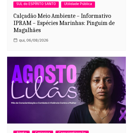
SUL do ESPÍRITO SANTO
Utilidade Pública
Calçadão Meio Ambiente – Informativo
IPRAM – Espécies Marinhas: Pinguim de
Magalhães
qui, 06/08/2026