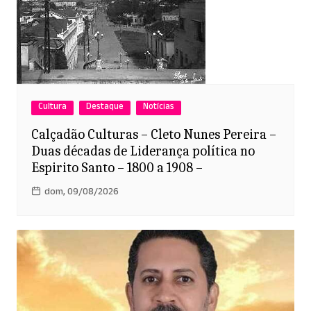
Cultura
Destaque
Notícias
Calçadão Culturas – Cleto Nunes Pereira –
Duas décadas de Liderança política no
Espirito Santo – 1800 a 1908 –
dom, 09/08/2026