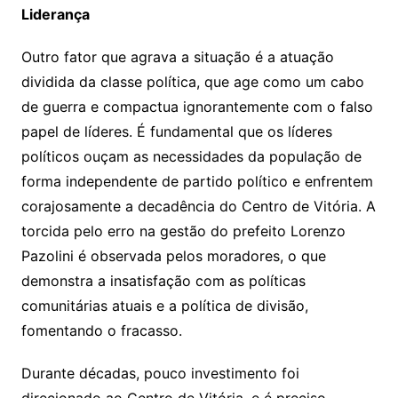
Liderança
Outro fator que agrava a situação é a atuação
dividida da classe política, que age como um cabo
de guerra e compactua ignorantemente com o falso
papel de líderes. É fundamental que os líderes
políticos ouçam as necessidades da população de
forma independente de partido político e enfrentem
corajosamente a decadência do Centro de Vitória. A
torcida pelo erro na gestão do prefeito Lorenzo
Pazolini é observada pelos moradores, o que
demonstra a insatisfação com as políticas
comunitárias atuais e a política de divisão,
fomentando o fracasso.
Durante décadas, pouco investimento foi
direcionado ao Centro de Vitória, e é preciso