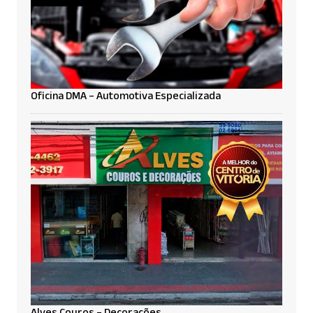
Oficina DMA – Automotiva Especializada