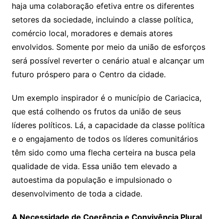
haja uma colaboração efetiva entre os diferentes
setores da sociedade, incluindo a classe política,
comércio local, moradores e demais atores
envolvidos. Somente por meio da união de esforços
será possível reverter o cenário atual e alcançar um
futuro próspero para o Centro da cidade.
Um exemplo inspirador é o município de Cariacica,
que está colhendo os frutos da união de seus
líderes políticos. Lá, a capacidade da classe política
e o engajamento de todos os líderes comunitários
têm sido como uma flecha certeira na busca pela
qualidade de vida. Essa união tem elevado a
autoestima da população e impulsionado o
desenvolvimento de toda a cidade.
A Necessidade de Coerência e Convivência Plural