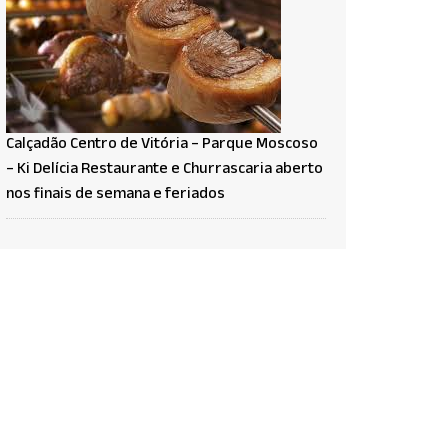
Calçadão Centro de Vitória – Parque Moscoso
– Ki Delícia Restaurante e Churrascaria aberto
nos finais de semana e feriados