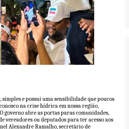
simples e possui uma sensibilidade que poucos
onosco na crise hídrica em nossa região,
 O governo abre as portas paras comunidades,
de vereadores ou deputados para ter acesso aos
onel Alexandre Ramalho, secretário de