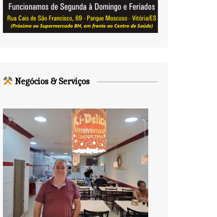
Negócios & Serviços