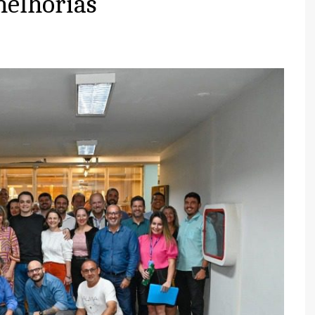
melhorias