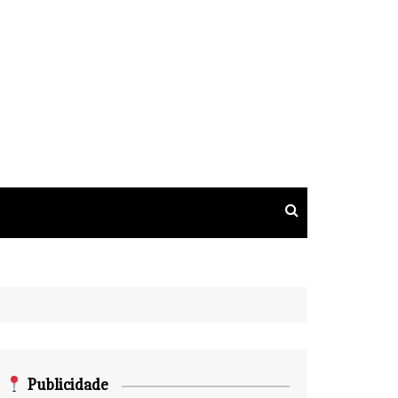
Publicidade