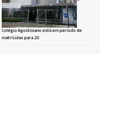
Colégio Agostiniano está em período de
matrículas para 20