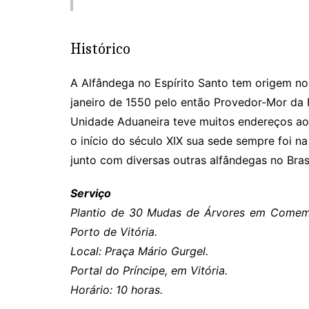
Histórico
A Alfândega no Espírito Santo tem origem n
janeiro de 1550 pelo então Provedor-Mor da 
Unidade Aduaneira teve muitos endereços ao
o início do século XIX sua sede sempre foi na
junto com diversas outras alfândegas no Bras
Serviço
Plantio de 30 Mudas de Árvores em Comem
Porto de Vitória.
Local: Praça Mário Gurgel.
Portal do Príncipe, em Vitória.
Horário: 10 horas.