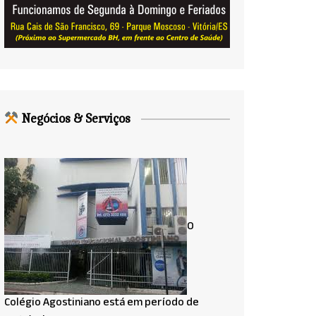
Negócios & Serviços
O
Colégio Agostiniano está em período de