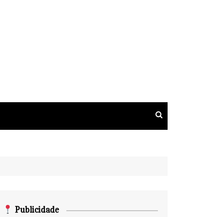
Publicidade