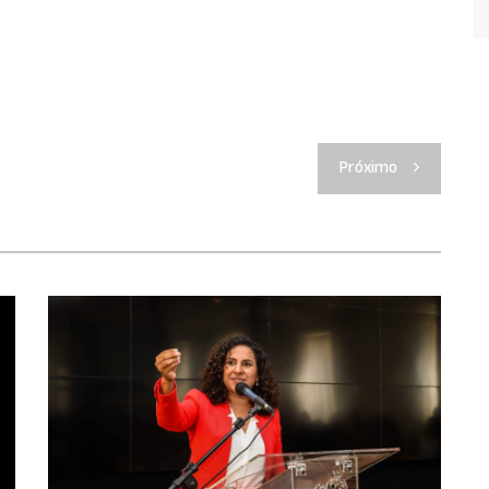
Próximo