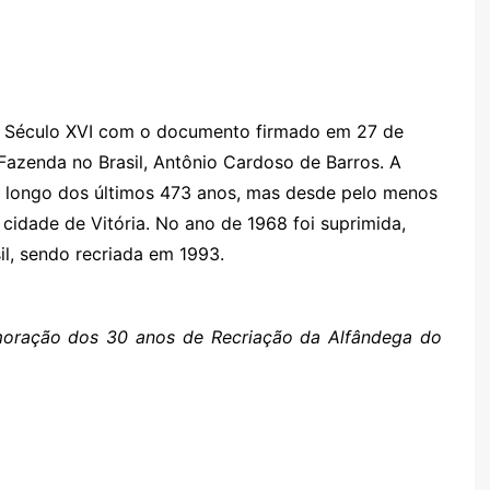
o Século XVI com o documento firmado em 27 de
Fazenda no Brasil, Antônio Cardoso de Barros. A
 longo dos últimos 473 anos, mas desde pelo menos
 cidade de Vitória. No ano de 1968 foi suprimida,
il, sendo recriada em 1993.
oração dos 30 anos de Recriação da Alfândega do