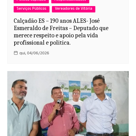
Serviços Públicos
Vereadores de Vitória
Calçadão ES – 190 anos ALES- José
Esmeraldo de Freitas – Deputado que
merece respeito e apoio pela vida
profissional e politica.
qui, 04/06/2026