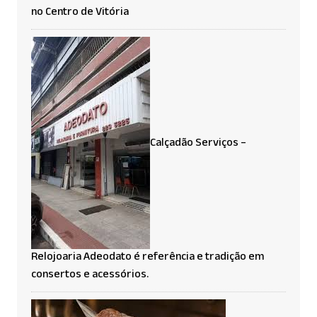
no Centro de Vitória
Calçadão Serviços –
Relojoaria Adeodato é referência e tradição em
consertos e acessórios.