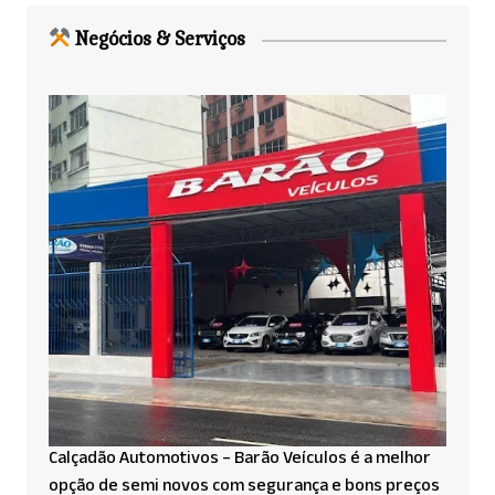
Negócios & Serviços
Calçadão Automotivos – Barão Veículos é a melhor
opção de semi novos com segurança e bons preços