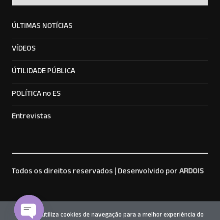
ÚLTIMAS NOTÍCIAS
VÍDEOS
ÚTILIDADE PÚBLICA
POLÍTICA no ES
Entrevistas
Todos os direitos reservados |
Desenvolvido por
ARDOIS
Este site utiliza cookies de navegação para a melhor experiência do