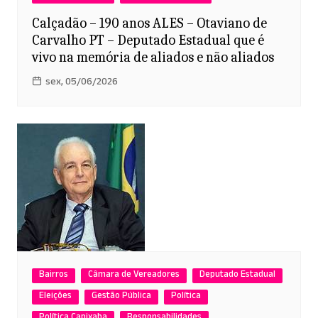
Calçadão – 190 anos ALES – Otaviano de
Carvalho PT – Deputado Estadual que é
vivo na memória de aliados e não aliados
sex, 05/06/2026
Bairros
Câmara de Vereadores
Deputado Estadual
Eleições
Gestão Pública
Política
Política Capixaba
Responsabilidades