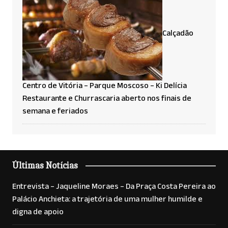
Calçadão
Centro de Vitória – Parque Moscoso – Ki Delícia
Restaurante e Churrascaria aberto nos finais de
semana e feriados
Últimas Notícias
Entrevista – Jaqueline Moraes – Da Praça Costa Pereira ao
Palácio Anchieta: a trajetória de uma mulher humilde e
digna de apoio