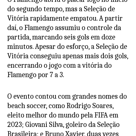
do segundo tempo, mas a Seleção de
Vitória rapidamente empatou. A partir
daí, o Flamengo assumiu o controle da
partida, marcando seis gols em doze
minutos. Apesar do esforço, a Seleção de
Vitória conseguiu apenas mais dois gols,
encerrando o jogo com a vitória do
Flamengo por 7 a 3.
O evento contou com grandes nomes do
beach soccer, como Rodrigo Soares,
eleito melhor do mundo pela FIFA em
2023; Giovani Silva, goleiro da Seleção
Brasileira; e Bruno Xavier, duas vezes