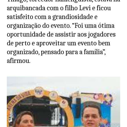
arquibancada com o filho Levi e ficou
satisfeito com a grandiosidade e
organização do evento. “Foi uma ótima
oportunidade de assistir aos jogadores
de perto e aproveitar um evento bem
organizado, pensado para a família”,
afirmou.