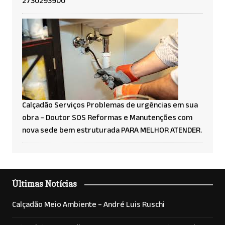
2730293900
Calçadão Serviços Problemas de urgências em sua
obra – Doutor SOS Reformas e Manutenções com
nova sede bem estruturada PARA MELHOR ATENDER.
Últimas Notícias
Calçadão Meio Ambiente – André Luis Ruschi