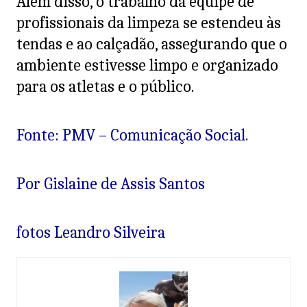
Além disso, o trabalho da equipe de
profissionais da limpeza se estendeu às
tendas e ao calçadão, assegurando que o
ambiente estivesse limpo e organizado
para os atletas e o público.
Fonte: PMV – Comunicação Social.
Por Gislaine de Assis Santos
fotos Leandro Silveira