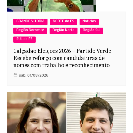
GRANDE VITÓRIA
NORTE do ES
Notícias
Região Noroeste
Região Norte
Região Sul
SUL do ES
Calçadão Eleições 2026 – Partido Verde
Recebe reforço com candidaturas de
nomes com trabalho e reconhecimento
sáb, 01/08/2026