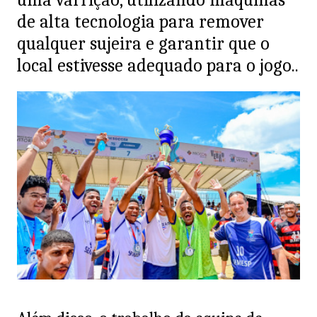
de alta tecnologia para remover
qualquer sujeira e garantir que o
local estivesse adequado para o jogo..