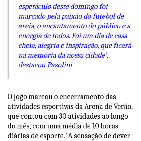
espetáculo deste domingo foi
marcado pela paixão do futebol de
areia, o encantamento do público e a
energia de todos. Foi um dia de casa
cheia, alegria e inspiração, que ficará
na memória da nossa cidade”,
destacou Pazolini.
O jogo marcou o encerramento das
atividades esportivas da Arena de Verão,
que contou com 30 atividades ao longo
do mês, com uma média de 10 horas
diárias de esporte. “A sensação de dever