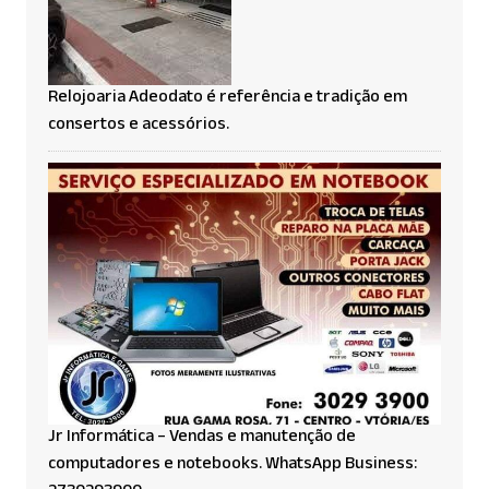
Relojoaria Adeodato é referência e tradição em
consertos e acessórios.
Jr Informática – Vendas e manutenção de
computadores e notebooks. WhatsApp Business: