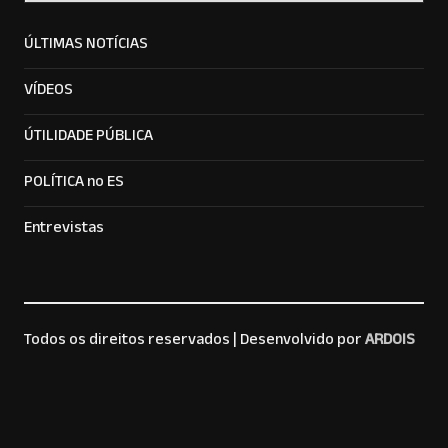
ÚLTIMAS NOTÍCIAS
VÍDEOS
ÚTILIDADE PÚBLICA
POLÍTICA no ES
Entrevistas
Todos os direitos reservados |
Desenvolvido por
ARDOIS