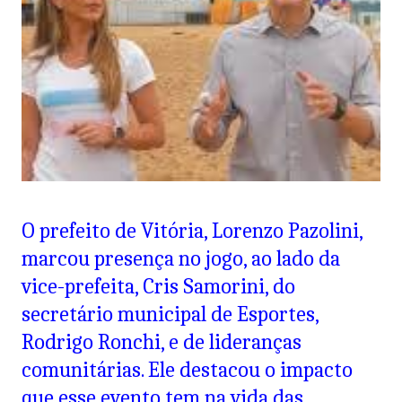
O prefeito de Vitória, Lorenzo Pazolini,
marcou presença no jogo, ao lado da
vice-prefeita, Cris Samorini, do
secretário municipal de Esportes,
Rodrigo Ronchi, e de lideranças
comunitárias. Ele destacou o impacto
que esse evento tem na vida das