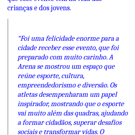
crianças e dos jovens.
“Foi uma felicidade enorme para a
cidade receber esse evento, que foi
preparado com muito carinho. A
Arena se mostrou um espaço que
reúne esporte, cultura,
empreendedorismo e diversão. Os
atletas desempenharam um papel
inspirador, mostrando que o esporte
vai muito além das quadras, ajudando
a formar cidadãos, superar desafios
sociais e transformar vidas. O