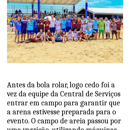
Antes da bola rolar, logo cedo foi a
vez da equipe da Central de Serviços
entrar em campo para garantir que
a arena estivesse preparada para o
evento. O campo de areia passou por
uma varrição, utilizando máquinas