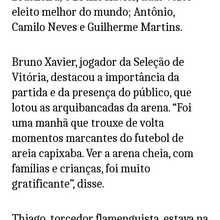
eleito melhor do mundo; Antônio,
Camilo Neves e Guilherme Martins.
Bruno Xavier, jogador da Seleção de
Vitória, destacou a importância da
partida e da presença do público, que
lotou as arquibancadas da arena. “Foi
uma manhã que trouxe de volta
momentos marcantes do futebol de
areia capixaba. Ver a arena cheia, com
famílias e crianças, foi muito
gratificante”, disse.
Thiago, torcedor flamenguista, estava na