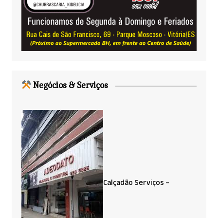
Negócios & Serviços
Calçadão Serviços –