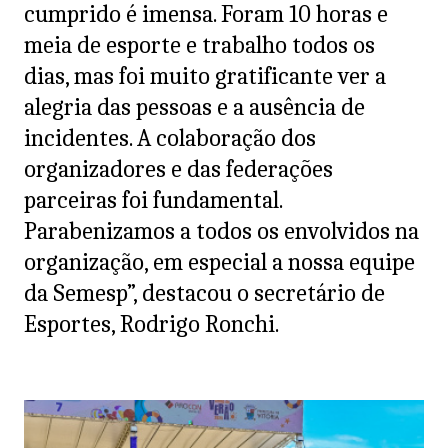
cumprido é imensa. Foram 10 horas e
meia de esporte e trabalho todos os
dias, mas foi muito gratificante ver a
alegria das pessoas e a ausência de
incidentes. A colaboração dos
organizadores e das federações
parceiras foi fundamental.
Parabenizamos a todos os envolvidos na
organização, em especial a nossa equipe
da Semesp”, destacou o secretário de
Esportes, Rodrigo Ronchi.