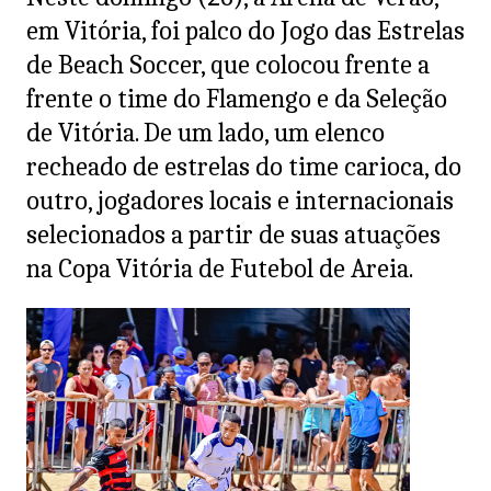
em Vitória, foi palco do Jogo das Estrelas
de Beach Soccer, que colocou frente a
frente o time do Flamengo e da Seleção
de Vitória. De um lado, um elenco
recheado de estrelas do time carioca, do
outro, jogadores locais e internacionais
selecionados a partir de suas atuações
na Copa Vitória de Futebol de Areia.